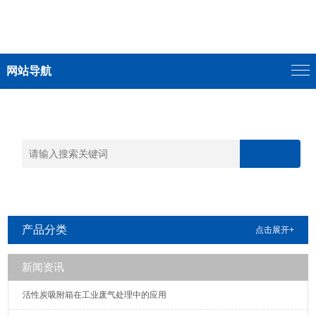
网站导航
产品分类
点击展开+
新闻资讯
活性炭吸附箱在工业废气处理中的应用