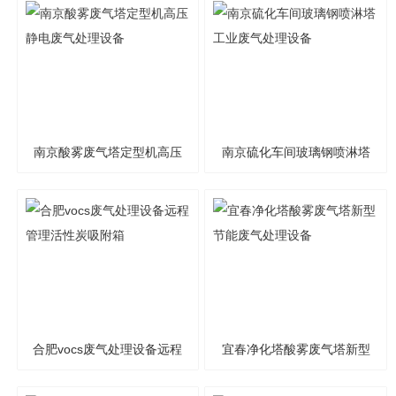
南京酸雾废气塔定型机高压
南京硫化车间玻璃钢喷淋塔
静电废气处理设备
工业废气处理设备
合肥vocs废气处理设备远程
宜春净化塔酸雾废气塔新型
管理活性炭吸附箱
节能废气处理设备