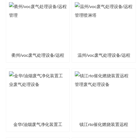
废气处理设备
自动高温等离子
衢州/voc废气处理设备/远程
温州/voc废气处理设备/远程
管理
管理喷淋塔
金华/油烟废气净化装置工
镇江rto催化燃烧装置远程
业废气处理设备
管理废气处理设备