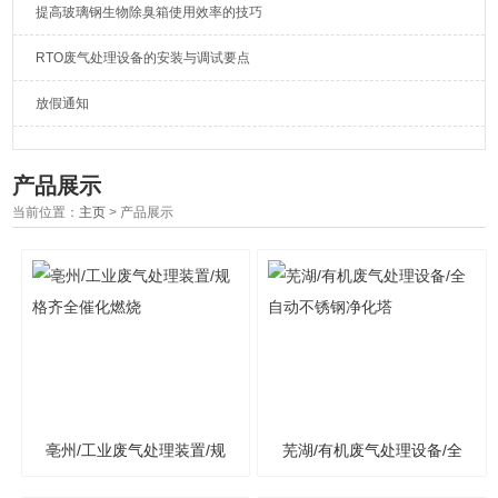
提高玻璃钢生物除臭箱使用效率的技巧
RTO废气处理设备的安装与调试要点
放假通知
产品展示
当前位置：
主页
> 产品展示
亳州/工业废气处理装置/规
芜湖/有机废气处理设备/全