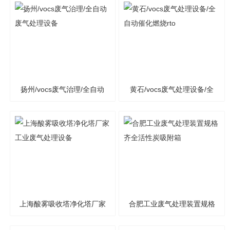
扬州/vocs废气治理/全自动
黄石/vocs废气处理设备/全
废气处理设备
自动催化燃烧rto
上海酸雾吸收塔净化塔厂家
合肥工业废气处理装置规格
工业废气处理设备
齐全活性炭吸附箱