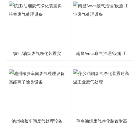
镇江/油烟废气净化装置实
南昌/vocs废气治理/设施 工
验室废气处理设备
业废气处理设备
池州橡胶车间废气处理设备
萍乡油烟废气净化装置耐高
高能离子除臭设备
温工业废气处理