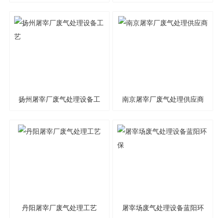
质厂家
常州蓝阳环保
扬州屠宰厂废气处理设备工
南京屠宰厂废气处理供应商
艺
丹阳屠宰厂废气处理工艺
屠宰场废气处理设备蓝阳环