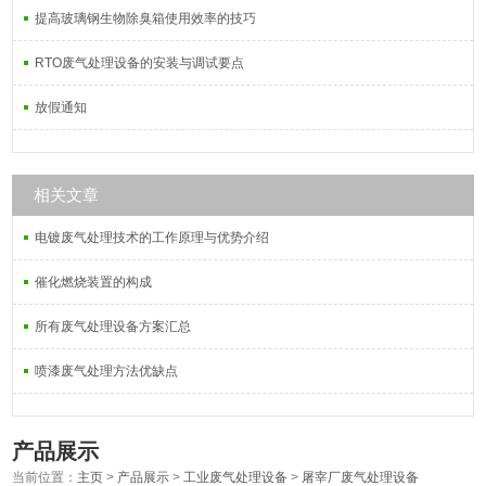
提高玻璃钢生物除臭箱使用效率的技巧
RTO废气处理设备的安装与调试要点
放假通知
相关文章
电镀废气处理技术的工作原理与优势介绍
催化燃烧装置的构成
所有废气处理设备方案汇总
喷漆废气处理方法优缺点
产品展示
当前位置：
主页
>
产品展示
>
工业废气处理设备
>
屠宰厂废气处理设备