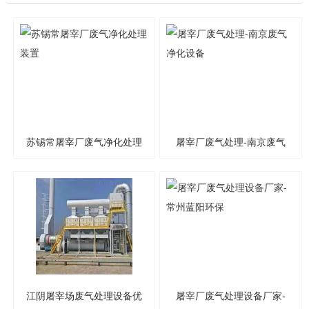
苏锡常屠宰厂废气净化处理
屠宰厂废气处理-南京废气
装置
净化设备
江阴屠宰场废气处理设备优
屠宰厂废气处理设备厂家-