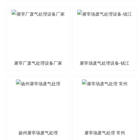
保
屠宰厂废气处理设备厂家
屠宰场废气处理设备-镇江
扬州屠宰场废气处理
屠宰场废气处理 常州