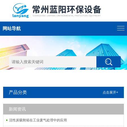
网站导航
产品分类
点击展开+
新闻资讯
活性炭吸附箱在工业废气处理中的应用