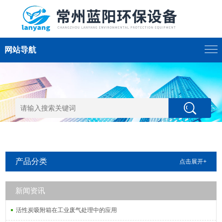
网站导航
产品分类
点击展开+
新闻资讯
活性炭吸附箱在工业废气处理中的应用