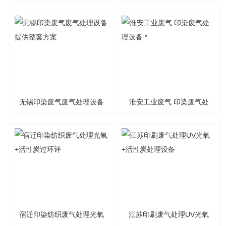
无锡印染废气废气处理设备
淮安工业废气 印染废气处
提供整套方案
理设备 *
宿迁印染纺织废气处理光氧
江苏印刷废气处理UV光氧