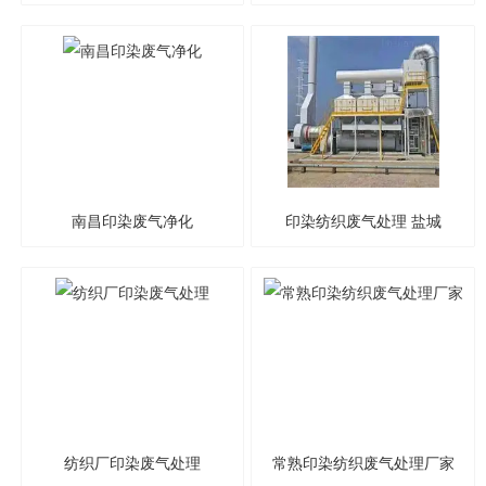
厂家
南昌印染废气净化
印染纺织废气处理 盐城
纺织厂印染废气处理
常熟印染纺织废气处理厂家