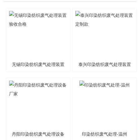
无锡印染纺织废气处理装置
泰兴印染纺织废气处理装置
验收合格
定制款
丹阳印染纺织废气处理设备
印染纺织废气处理-温州