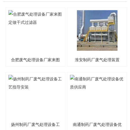
合肥废气处理设备厂家来图
淮安制药厂废气处理装置
定做干式过滤器
厂家供应设备
扬州制药厂废气处理设备工
南通制药厂废气处理设备优