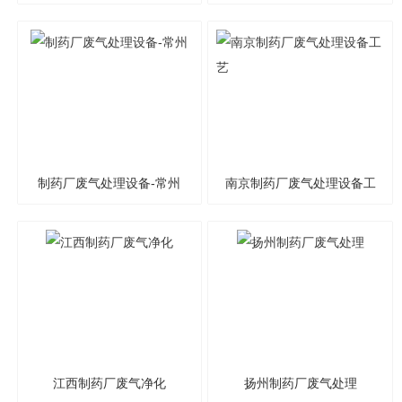
艺指导安装
质供应商
制药厂废气处理设备-常州
南京制药厂废气处理设备工
艺
江西制药厂废气净化
扬州制药厂废气处理