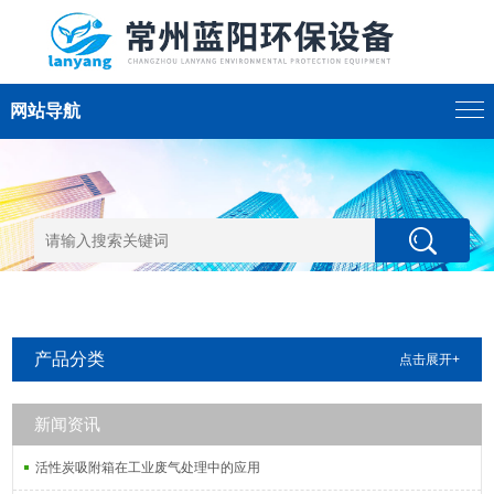
网站导航
产品分类
点击展开+
新闻资讯
活性炭吸附箱在工业废气处理中的应用