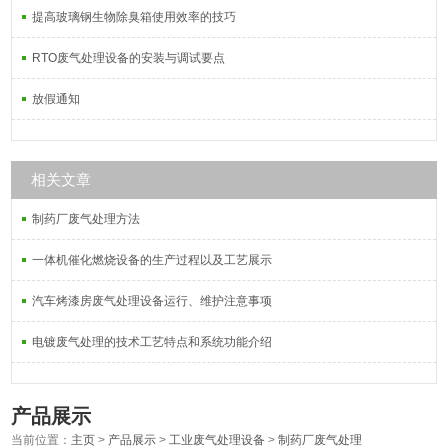
提高玻璃钢生物除臭箱使用效率的技巧
RTO废气处理设备的安装与调试要点
放假通知
相关文章
制药厂废气处理方法
一体机催化燃烧设备的生产过程以及工艺展示
汽车烤漆房废气处理设备运行、维护注意事项
电镀废气处理的技术工艺特点和系统功能介绍
产品展示
当前位置：
主页
>
产品展示
>
工业废气处理设备
>
制药厂废气处理