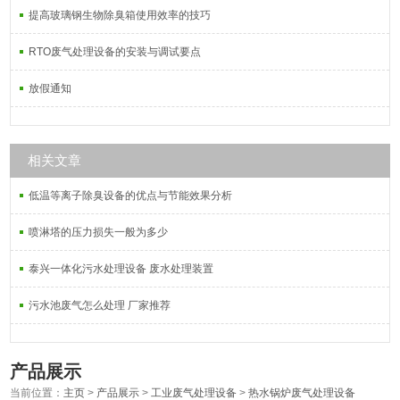
提高玻璃钢生物除臭箱使用效率的技巧
RTO废气处理设备的安装与调试要点
放假通知
相关文章
低温等离子除臭设备的优点与节能效果分析
喷淋塔的压力损失一般为多少
泰兴一体化污水处理设备 废水处理装置
污水池废气怎么处理 厂家推荐
产品展示
当前位置：
主页
>
产品展示
>
工业废气处理设备
>
热水锅炉废气处理设备