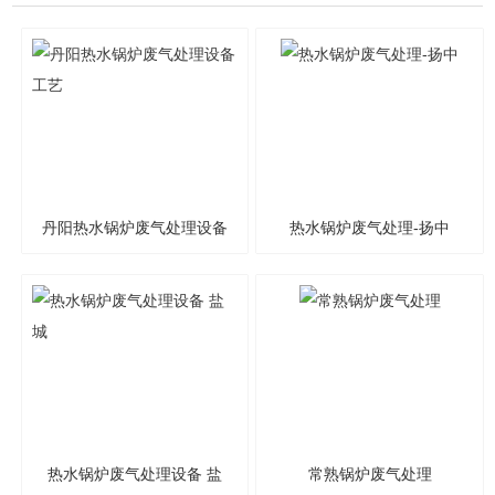
丹阳热水锅炉废气处理设备
热水锅炉废气处理-扬中
工艺
热水锅炉废气处理设备 盐
常熟锅炉废气处理