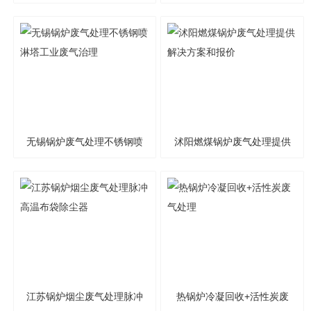
城
无锡锅炉废气处理不锈钢喷
沭阳燃煤锅炉废气处理提供
淋塔工业废气治理
解决方案和报价
江苏锅炉烟尘废气处理脉冲
热锅炉冷凝回收+活性炭废