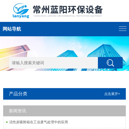
网站导航
产品分类
点击展开+
新闻资讯
活性炭吸附箱在工业废气处理中的应用