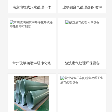
南京地埋式污水处理一体
玻璃钢废气处理设备 喷淋
化设备屠宰厂工业等
塔
常州玻璃钢喷淋塔净化塔
酸洗废气处理环保设备
洗涤塔除臭塔可制定