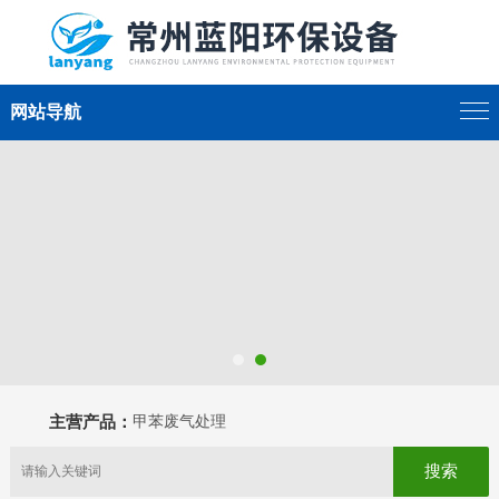
网站导航
主营产品：
甲苯废气处理