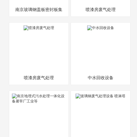
南京玻璃钢盖板密封板集
喷漆房废气处理
气罩工业废气处理
喷漆房废气处理
中水回收设备