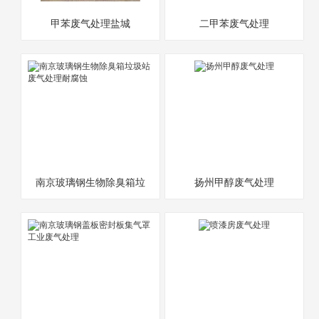
甲苯废气处理盐城
二甲苯废气处理
南京玻璃钢生物除臭箱垃
扬州甲醇废气处理
圾站废气处理耐腐蚀