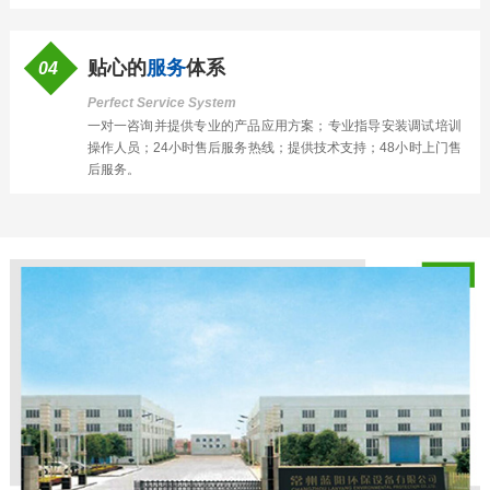
贴心的
服务
体系
04
Perfect Service System
一对一咨询并提供专业的产品应用方案；专业指导安装调试培训
操作人员；24小时售后服务热线；提供技术支持；48小时上门售
后服务。