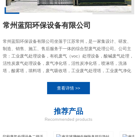
常州蓝阳环保设备有限公司
常州蓝阳环保设备有限公司坐落于江苏常州，是一家集设计、研发、
制造、销售、施工、售后服务于一体的综合型废气处理公司。公司主
营：工业废气处理设备，有机废气（voc）处理设备，酸碱废气处理，
活性炭废气处理设备，废气净化塔，活性炭净化塔，喷淋塔，洗涤
塔，酸雾塔，填料塔，废气吸收塔，工业废气处理塔，工业废气净化
设备，UV光解废气处理设备，污水池集气罩，污水池盖板等。常州蓝
阳环保设备有限公司主要研发、生产、销售中国市场环保净化的新型
查看详情 >>
高科技系列产品，专业从事各类环境保护工程治理。我们拥有几十名
专业技术人才、熟...
推荐
产品
Recommended products