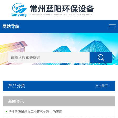
网站导航
产品分类
点击展开+
新闻资讯
活性炭吸附箱在工业废气处理中的应用