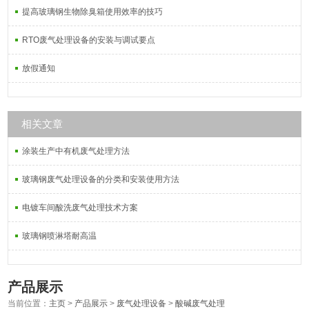
提高玻璃钢生物除臭箱使用效率的技巧
RTO废气处理设备的安装与调试要点
放假通知
相关文章
涂装生产中有机废气处理方法
玻璃钢废气处理设备的分类和安装使用方法
电镀车间酸洗废气处理技术方案
玻璃钢喷淋塔耐高温
产品展示
当前位置：
主页
>
产品展示
>
废气处理设备
>
酸碱废气处理