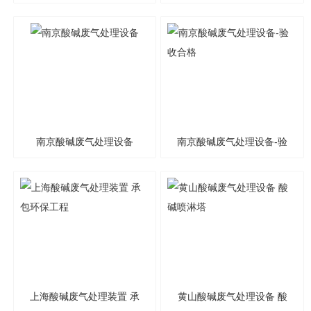
处理设备 工业废气处理设
废气处理 废气净化装置
备
南京酸碱废气处理设备
南京酸碱废气处理设备-验
收合格
上海酸碱废气处理装置 承
黄山酸碱废气处理设备 酸