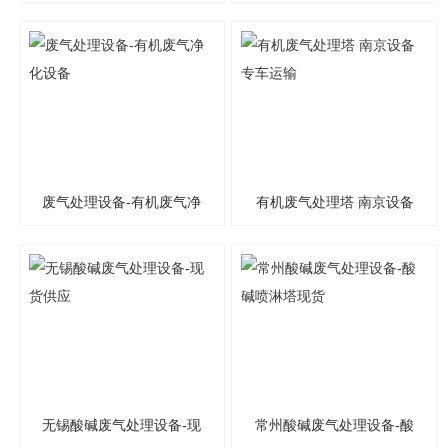
包环保工程
碱喷淋塔
废气处理设备-有机废气净
有机废气处理塔 南京设备
化设备
专车运输
无锡酸碱废气处理设备-现
常州酸碱废气处理设备-酸