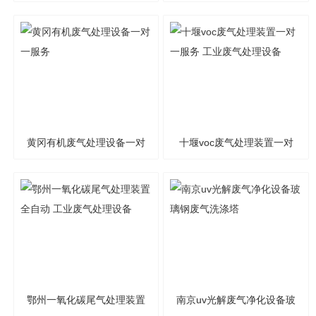
氧化有机废气处理
一服务 工业废气处理设备
黄冈有机废气处理设备一对
十堰voc废气处理装置一对
一服务
一服务 工业废气处理设备
鄂州一氧化碳尾气处理装置
南京uv光解废气净化设备玻