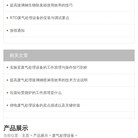
提高玻璃钢生物除臭箱使用效率的技巧
RTO废气处理设备的安装与调试要点
放假通知
相关文章
实验室废气处理设备的工作原理与操作技巧剖析
提高废气处理玻璃钢喷淋塔效率的技术方法说明
垃圾站焚烧炉的工作原理是什么
锂电废气处理设备的卖点描述以及关键价值
产品展示
当前位置：
主页
>
产品展示
>
废气处理设备
>