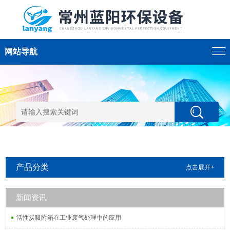
网站导航
产品分类
点击展开+
新闻资讯
活性炭吸附箱在工业废气处理中的应用