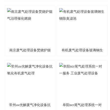
塔达标排放可制定
家
南京废气处理设备焚烧炉烟
有机废气处理设备玻璃钢生
气治理催化燃烧
物除臭滤池
常州uv光解废气净化设备抗
阜阳scr尾气处理系统一对