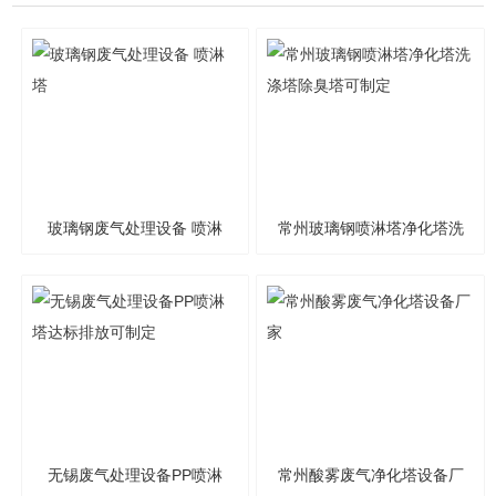
玻璃钢废气处理设备 喷淋
常州玻璃钢喷淋塔净化塔洗
塔
涤塔除臭塔可制定
无锡废气处理设备PP喷淋
常州酸雾废气净化塔设备厂