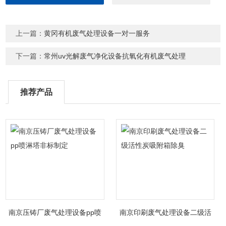
上一篇：
黄冈有机废气处理设备一对一服务
下一篇：
常州uv光解废气净化设备抗氧化有机废气处理
推荐产品
南京压铸厂废气处理设备pp喷
南京印刷废气处理设备二级活