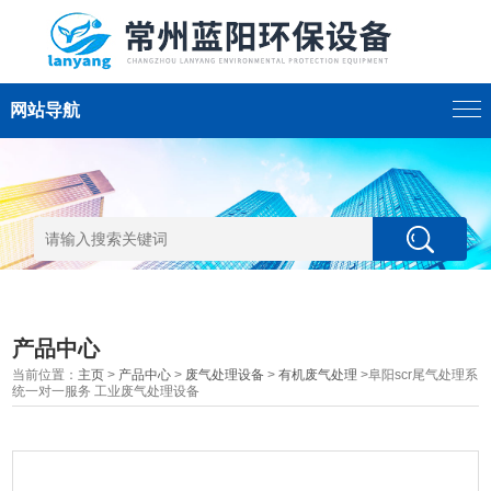
网站导航
产品中心
当前位置：
主页
>
产品中心
>
废气处理设备
>
有机废气处理
>阜阳scr尾气处理系
统一对一服务 工业废气处理设备