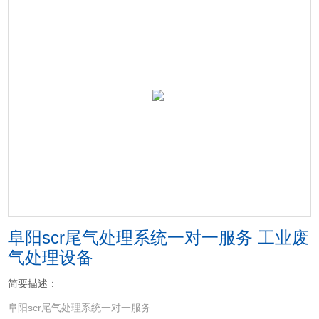
阜阳scr尾气处理系统一对一服务 工业废
气处理设备
简要描述：
阜阳scr尾气处理系统一对一服务