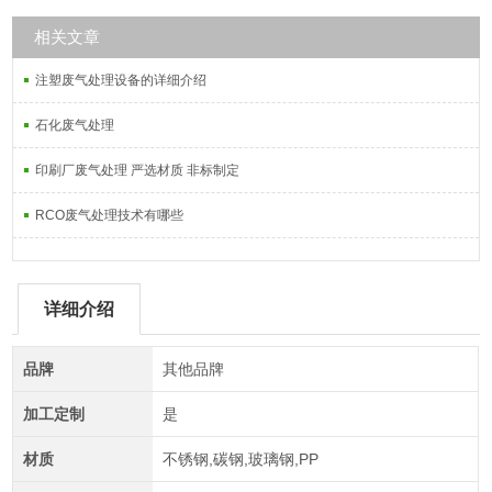
相关文章
注塑废气处理设备的详细介绍
石化废气处理
印刷厂废气处理 严选材质 非标制定
RCO废气处理技术有哪些
详细介绍
品牌
其他品牌
加工定制
是
材质
不锈钢,碳钢,玻璃钢,PP