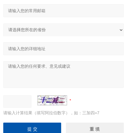
请输入计算结果（填写阿拉伯数字），如：三加四=7