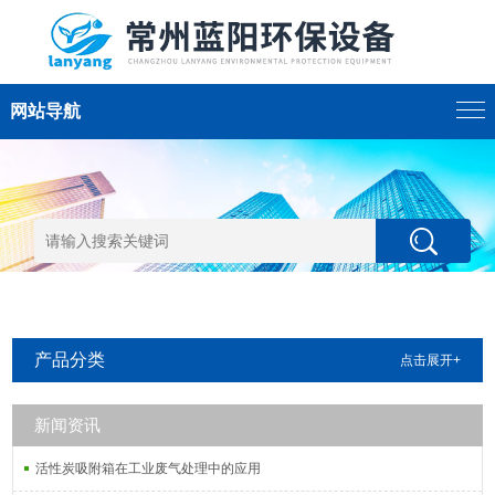
网站导航
产品分类
点击展开+
新闻资讯
活性炭吸附箱在工业废气处理中的应用