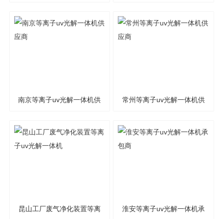
应-酒店业
设备
南京等离子uv光解一体机供
常州等离子uv光解一体机供
应商
应商
昆山工厂废气净化装置等离
淮安等离子uv光解一体机承