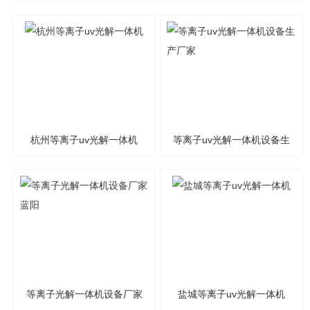
子uv光解一体机
包商
杭州等离子uv光解一体机
等离子uv光解一体机设备生
产厂家
等离子光解一体机设备厂家
盐城等离子uv光解一体机