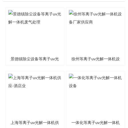
景德镇除尘设备等离子uv光
徐州等离子uv光解一体机设
解一体机废气处理
备厂家供应商
上海等离子uv光解一体机供
一体化等离子uv光解一体机