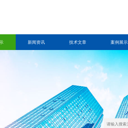
示
新闻资讯
技术文章
案例展示