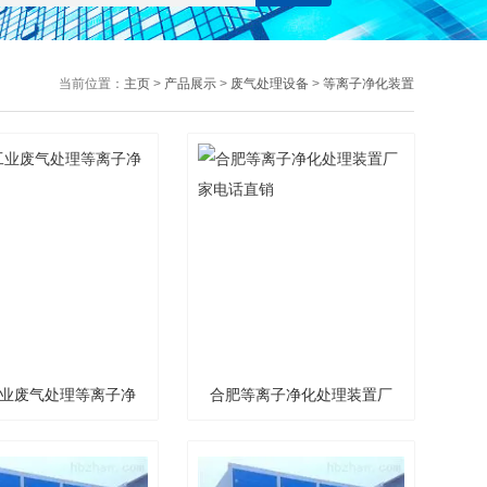
当前位置：
主页
>
产品展示
>
废气处理设备
>
等离子净化装置
业废气处理等离子净
合肥等离子净化处理装置厂
化装置
家电话直销