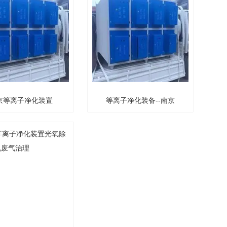
京等离子净化装置
等离子净化装备--南京