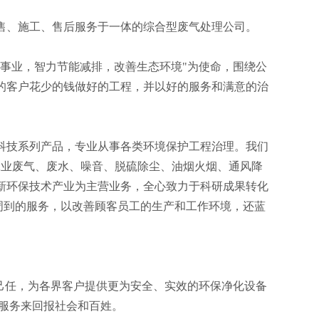
售、施工、售后服务于一体的综合型废气处理公司。
事业，智力节能减排，改善生态环境"为使命，围绕公
的客户花少的钱做好的工程，并以好的服务和满意的治
科技系列产品，专业从事各类环境保护工程治理。我们
工业废气、废水、噪音、脱硫除尘、油烟火烟、通风降
新环保技术产业为主营业务，全心致力于科研成果转化
周到的服务，以改善顾客员工的生产和工作环境，还蓝
己任，为各界客户提供更为安全、实效的环保净化设备
的服务来回报社会和百姓。