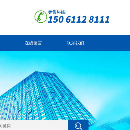
在线留言
联系我们