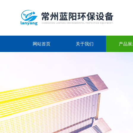
网站首页
关于我们
产品展