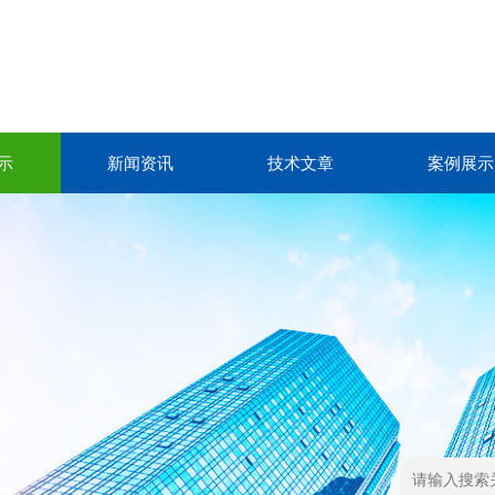
示
新闻资讯
技术文章
案例展示