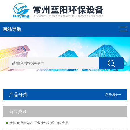
网站导航
产品分类
点击展开+
新闻资讯
活性炭吸附箱在工业废气处理中的应用