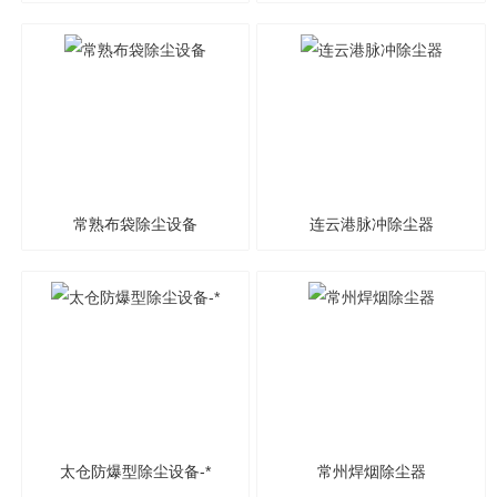
粉尘处理设备
本低
常熟布袋除尘设备
连云港脉冲除尘器
太仓防爆型除尘设备-*
常州焊烟除尘器