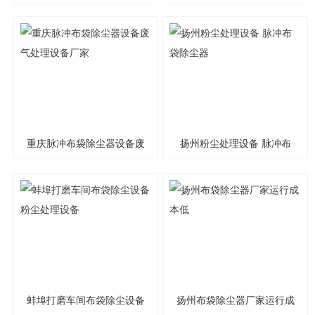
重庆脉冲布袋除尘器设备废
扬州粉尘处理设备 脉冲布
气处理设备厂家
袋除尘器
蚌埠打磨车间布袋除尘设备
扬州布袋除尘器厂家运行成