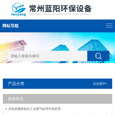
网站导航
产品分类
点击展开+
新闻资讯
活性炭吸附箱在工业废气处理中的应用