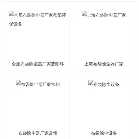
合肥布袋除尘器厂家蓝阳环
上海布袋除尘器厂家
保设备
布袋除尘器厂家常州
布袋除尘设备