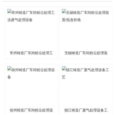
常州铸造厂车间粉尘处理工
无锡铸造厂车间粉尘处理装
业废气处理设备
置/批发价格
徐州铸造厂车间粉尘处理设
镇江铸造厂废气处理设备工