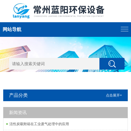
网站导航
产品分类
点击展开+
新闻资讯
活性炭吸附箱在工业废气处理中的应用