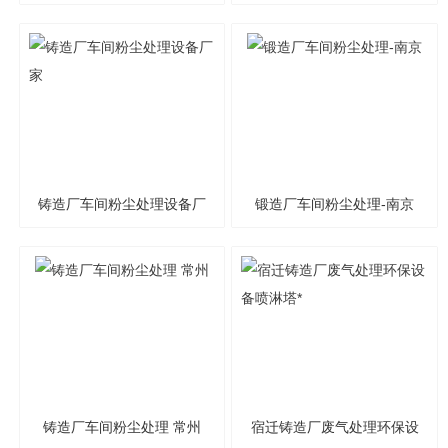
备
艺
铸造厂车间粉尘处理设备厂
锻造厂车间粉尘处理-南京
家
铸造厂车间粉尘处理 常州
宿迁铸造厂废气处理环保设