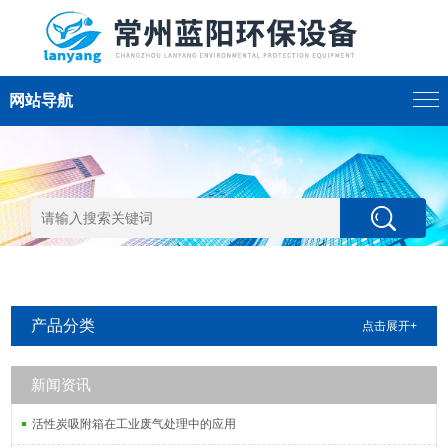
网站导航
产品分类
点击展开+
新闻资讯
活性炭吸附箱在工业废气处理中的应用