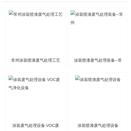
常州涂装喷漆废气处理工艺
涂装喷漆废气处理装备--常
州
涂装废气处理设备 VOC废
涂装喷漆废气处理设备