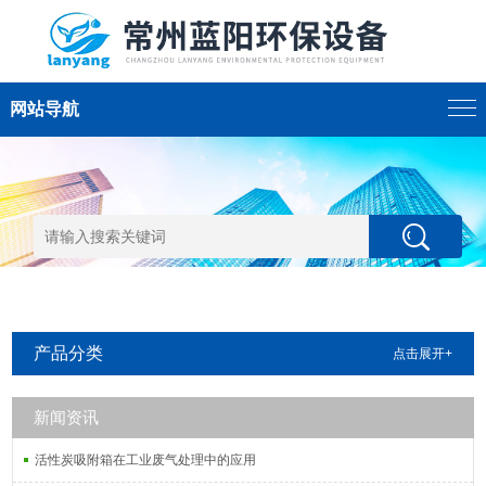
网站导航
产品分类
点击展开+
新闻资讯
活性炭吸附箱在工业废气处理中的应用