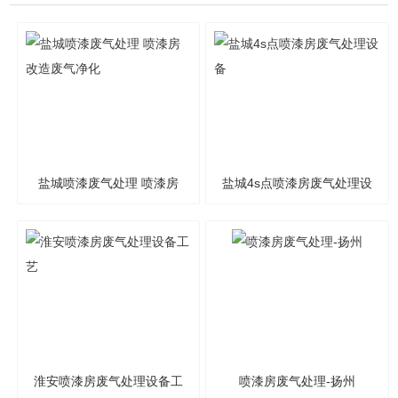
盐城喷漆废气处理 喷漆房
盐城4s点喷漆房废气处理设
改造废气净化
备
淮安喷漆房废气处理设备工
喷漆房废气处理-扬州