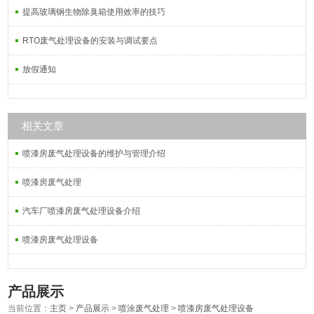
提高玻璃钢生物除臭箱使用效率的技巧
RTO废气处理设备的安装与调试要点
放假通知
相关文章
喷漆房废气处理设备的维护与管理介绍
喷漆房废气处理
汽车厂喷漆房废气处理设备介绍
喷漆房废气处理设备
产品展示
当前位置：
主页
>
产品展示
>
喷涂废气处理
>
喷漆房废气处理设备