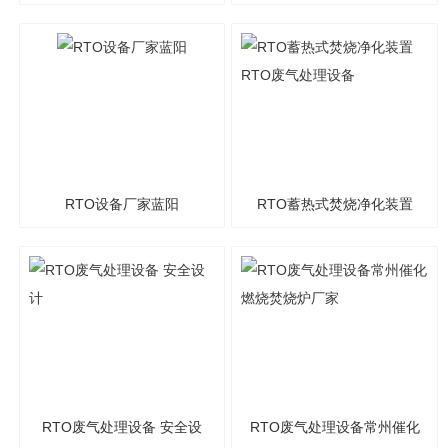
RTO设备厂家蓝阳
RTO蓄热式焚烧净化装置
RTO废气处理设备
RTO废气处理设备 安全设
RTO废气处理设备常州催化