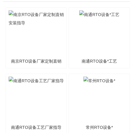
南京RTO设备厂家定制直销
南通RTO设备*工艺
安装指导
南通RTO设备工艺厂家指导
常州RTO设备*