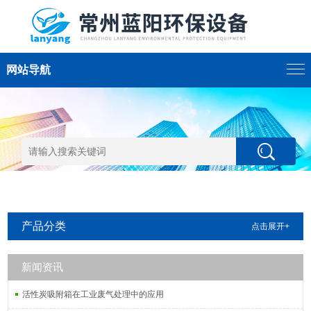
网站导航
产品分类
点击展开+
新闻资讯
活性炭吸附箱在工业废气处理中的应用