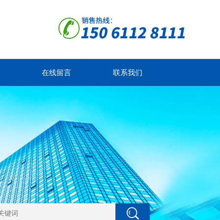
在线留言
联系我们