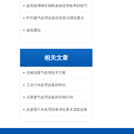
提高玻璃钢生物除臭箱使用效率的技巧
RTO废气处理设备的安装与调试要点
放假通知
相关文章
洗碗池废气处理技术方案
工业污水处理设备的特点
注塑废气处理设备的详细介绍
反渗透污水处理设备净化废水成套设备