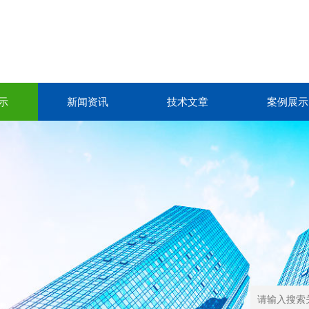
示
新闻资讯
技术文章
案例展示