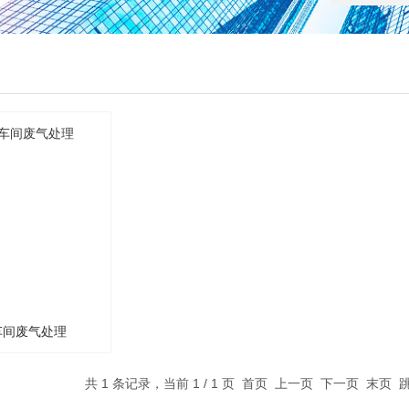
车间废气处理
共 1 条记录，当前 1 / 1 页 首页 上一页 下一页 末页