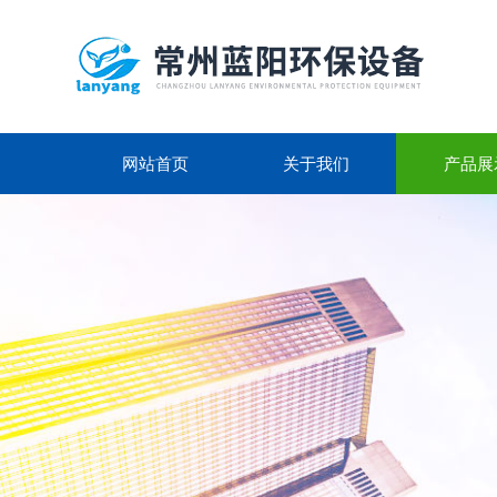
网站首页
关于我们
产品展