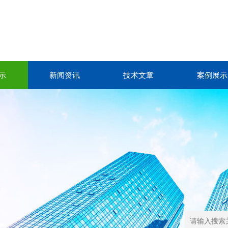
示
新闻资讯
技术文章
案例展示