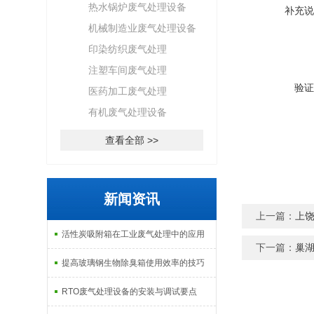
热水锅炉废气处理设备
补充说
机械制造业废气处理设备
印染纺织废气处理
注塑车间废气处理
验证
医药加工废气处理
有机废气处理设备
查看全部 >>
新闻资讯
上一篇：
上
活性炭吸附箱在工业废气处理中的应用
下一篇：
巢湖
提高玻璃钢生物除臭箱使用效率的技巧
RTO废气处理设备的安装与调试要点