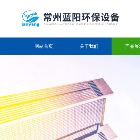
网站首页
关于我们
产品展