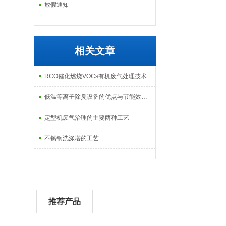
放假通知
相关文章
RCO催化燃烧VOCs有机废气处理技术
低温等离子除臭设备的优点与节能效果分析
定型机废气治理的主要两种工艺
不锈钢洗涤塔的工艺
推荐产品