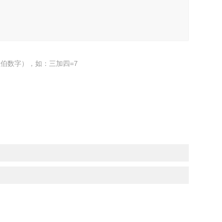
伯数字），如：三加四=7