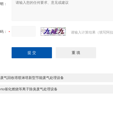
明：
码：
请输入计算结果（填写阿拉
饶废气回收塔喷淋塔新型节能废气处理设备
rto催化燃烧等离子除臭废气处理设备