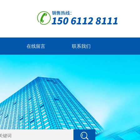
在线留言
联系我们