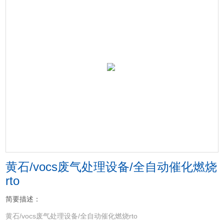
黄石/vocs废气处理设备/全自动催化燃烧
rto
简要描述：
黄石/vocs废气处理设备/全自动催化燃烧rto