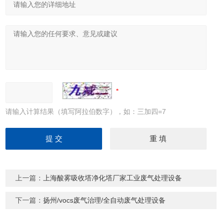
请输入计算结果（填写阿拉伯数字），如：三加四=7
上一篇：
上海酸雾吸收塔净化塔厂家工业废气处理设备
下一篇：
扬州/vocs废气治理/全自动废气处理设备