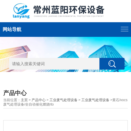
网站导航
产品中心
当前位置：
主页
>
产品中心
>
工业废气处理设备
>
工业废气处理设备
>黄石/vocs
废气处理设备/全自动催化燃烧rto