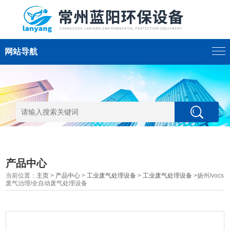
网站导航
产品中心
当前位置：
主页
>
产品中心
>
工业废气处理设备
>
工业废气处理设备
>扬州/vocs
废气治理/全自动废气处理设备