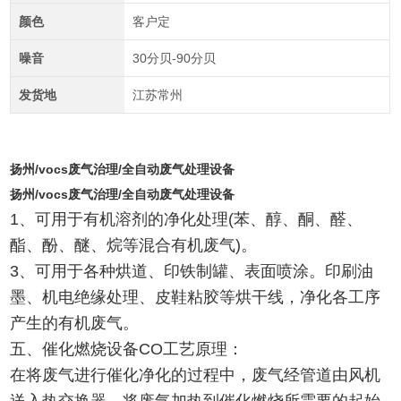
颜色
客户定
噪音
30分贝-90分贝
发货地
江苏常州
扬州/vocs废气治理/全自动废气处理设备
扬州/vocs废气治理/全自动废气处理设备
1、可用于有机溶剂的净化处理(苯、醇、酮、醛、
酯、酚、醚、烷等混合有机废气)。
3、可用于各种烘道、印铁制罐、表面喷涂。印刷油
墨、机电绝缘处理、皮鞋粘胶等烘干线，净化各工序
产生的有机废气。
五、催化燃烧设备CO工艺原理：
在将废气进行催化净化的过程中，废气经管道由风机