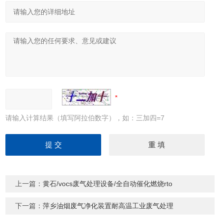
请输入计算结果（填写阿拉伯数字），如：三加四=7
上一篇：
黄石/vocs废气处理设备/全自动催化燃烧rto
下一篇：
萍乡油烟废气净化装置耐高温工业废气处理