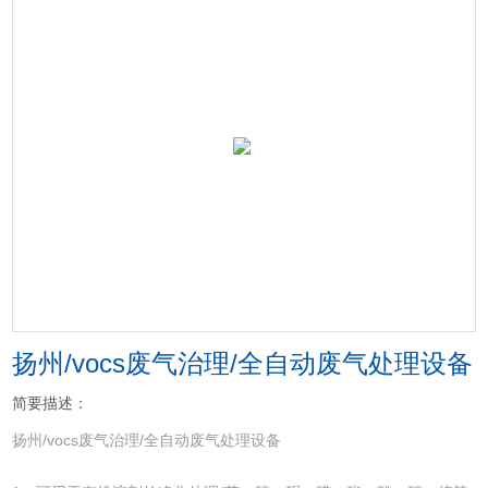
扬州/vocs废气治理/全自动废气处理设备
简要描述：
扬州/vocs废气治理/全自动废气处理设备