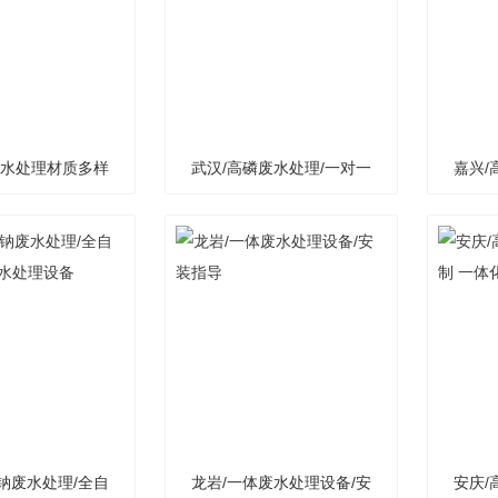
废水处理材质多样
武汉/高磷废水处理/一对一
嘉兴/
污水处理设备
服务 一体化污水处理设备
通 
钠废水处理/全自
龙岩/一体废水处理设备/安
安庆/