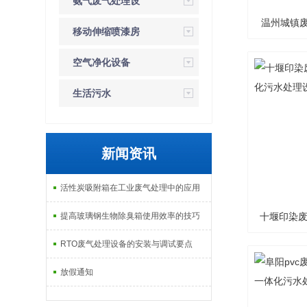
氨气废气处理设
温州城镇
备
移动伸缩喷漆房
试 一体
废气处理
空气净化设备
生活污水
新闻资讯
活性炭吸附箱在工业废气处理中的应用
提高玻璃钢生物除臭箱使用效率的技巧
十堰印染废
RTO废气处理设备的安装与调试要点
化污
放假通知