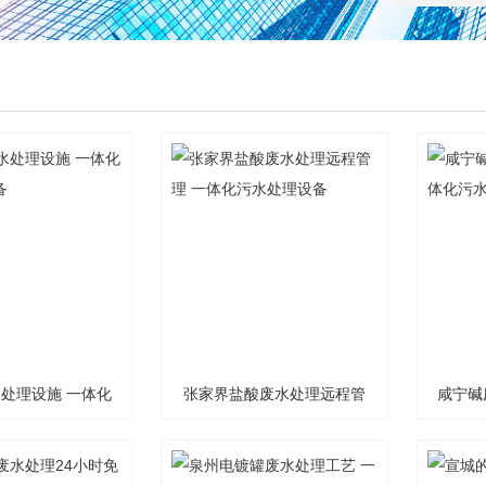
处理设施 一体化
张家界盐酸废水处理远程管
咸宁碱
水处理设备
理 一体化污水处理设备
体