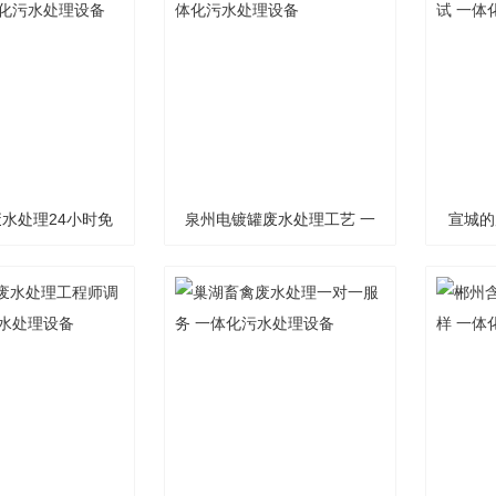
水处理24小时免
泉州电镀罐废水处理工艺 一
宣城的
体化污水处理设备
体化污水处理设备
试 