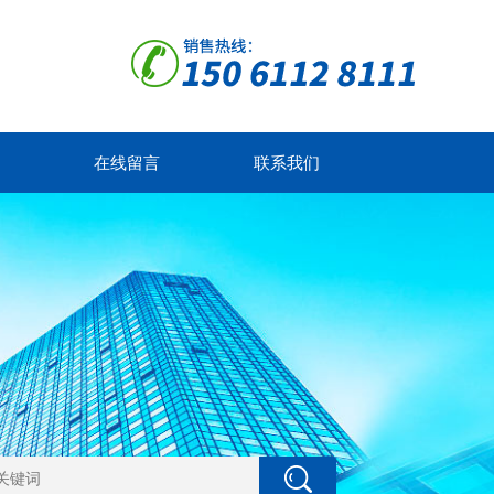
在线留言
联系我们