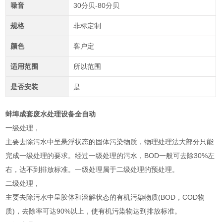
噪音
30分贝-80分贝
规格
非标定制
颜色
客户定
适用范围
所以范围
是否安装
是
蚌埠成套废水处理设备全自动
一级处理，
主要去除污水中呈悬浮状态的固体污染物质，物理处理法大部分只能
完成一级处理的要求。经过一级处理的污水，BOD一般可去除30%左
右，达不到排放标准。一级处理属于二级处理的预处理。
二级处理，
主要去除污水中呈胶体和溶解状态的有机污染物质(BOD，COD物
质)，去除率可达90%以上，使有机污染物达到排放标准。