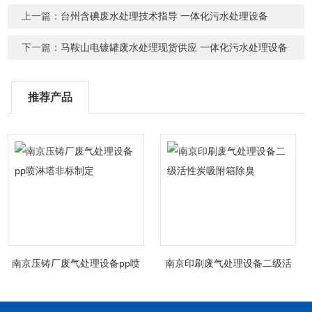
上一篇：
台州含碘废水处理技术指导 一体化污水处理设备
下一篇：
马鞍山电镀罐废水处理现货供应 一体化污水处理设备
推荐产品
南京压铸厂废气处理设备pp喷
南京印刷废气处理设备二级活
淋塔非标制定
性炭吸附箱除臭