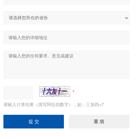
请输入计算结果（填写阿拉伯数字），如：三加四=7