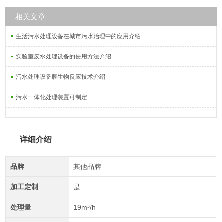
相关文章
生活污水处理设备在城市污水治理中的应用介绍
实验室废水处理设备的使用方法介绍
污水处理设备膜生物反应技术介绍
污水一体化处理装置可制定
详细介绍
品牌
其他品牌
加工定制
是
处理量
19m³/h