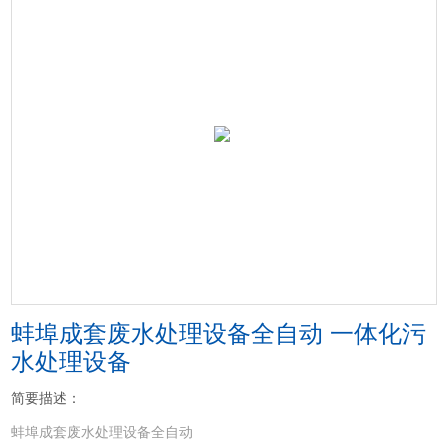
蚌埠成套废水处理设备全自动 一体化污
水处理设备
简要描述：
蚌埠成套废水处理设备全自动