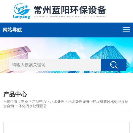
网站导航
产品中心
当前位置：
主页
>
产品中心
>
污水处理
>
污水处理设备
>蚌埠成套废水处理设备
全自动 一体化污水处理设备