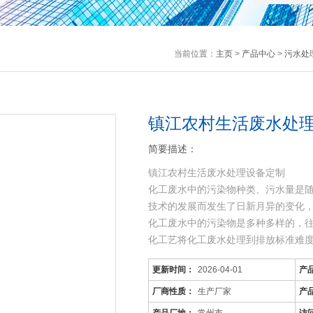
当前位置：
主页
>
产品中心
>
污水处
镇江农村生活废水处理
简要描述：
镇江农村生活废水处理设备定制
化工废水中的污染物种类、污水量是
技术的发展而发生了日新月异的变化
化工废水中的污染物是多种多样的，
化工艺将化工废水处理到排放标准难
可生化性差，而且
更新时间：
2026-04-01
产
厂商性质：
生产厂家
产