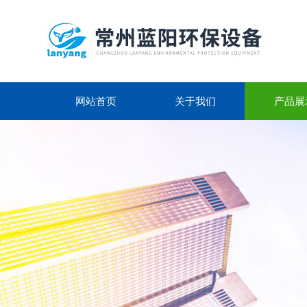
网站首页
关于我们
产品展