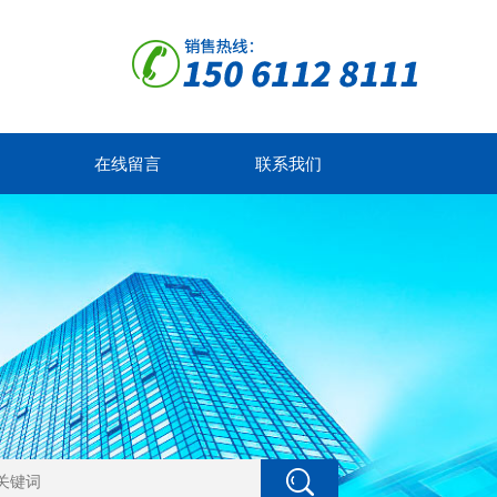
在线留言
联系我们