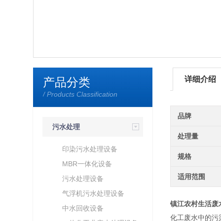
详细介绍
产品分类
/ Products Classification
品牌
污水处理
处理量
印染污水处理设备
规格
MBR一体化设备
适用范围
污水处理设备
气浮机污水处理设备
镇江农村生活废
中水回收设备
化工废水中的污