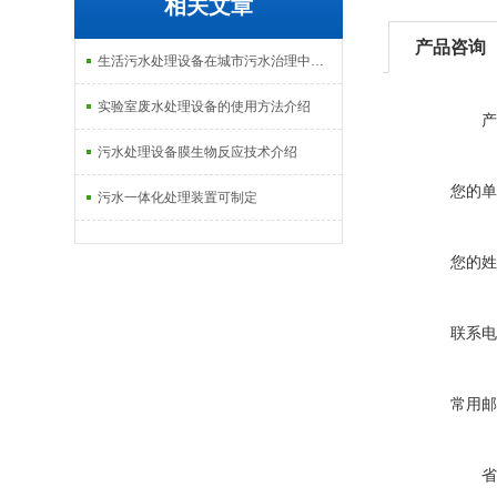
相关文章
产品咨询
生活污水处理设备在城市污水治理中的应用介绍
实验室废水处理设备的使用方法介绍
产
污水处理设备膜生物反应技术介绍
您的单
污水一体化处理装置可制定
您的姓
联系电
常用邮
省