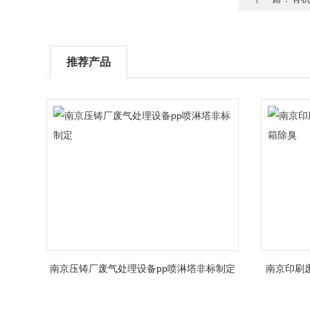
推荐产品
南京压铸厂废气处理设备pp喷淋塔非标制定
南京印刷