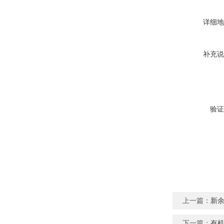
详细地
补充说
验证
上一篇：
新
下一篇：
有