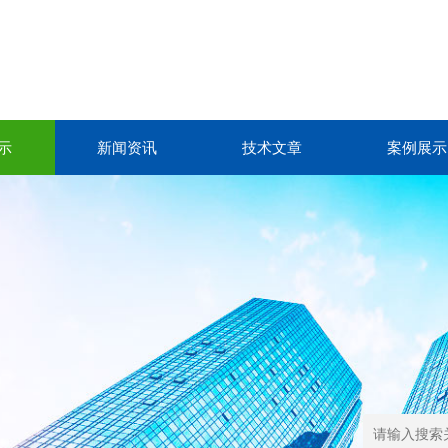
示
新闻资讯
技术文章
案例展示