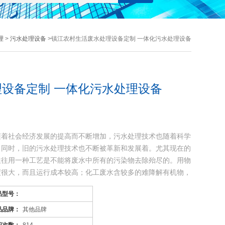
理
>
污水处理设备
>镇江农村生活废水处理设备定制 一体化污水处理设备
设备定制 一体化污水处理设备
随着社会经济发展的提高而不断增加，污水处理技术也随着科学
，同时，旧的污水处理技术也不断被革新和发展着。尤其现在的
往往用一种工艺是不能将废水中所有的污染物去除殆尽的。用物
度很大，而且运行成本较高；化工废水含较多的难降解有机物，
品型号：
品品牌：
其他品牌