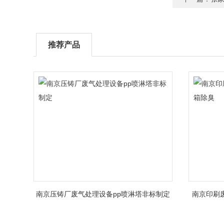
推荐产品
南京压铸厂废气处理设备pp喷淋塔非标制定
南京印刷