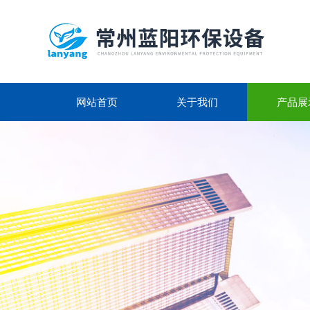
网站首页
关于我们
产品展