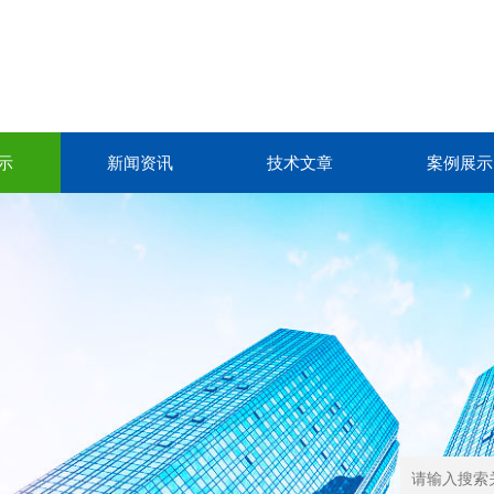
示
新闻资讯
技术文章
案例展示