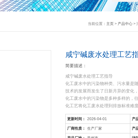
当前位置：
主页
>
产品中心
>
咸宁碱废水处理工艺指
简要描述：
咸宁碱废水处理工艺指导
化工废水中的污染物种类、污水量是
技术的发展而发生了日新月异的变化
化工废水中的污染物是多种多样的，
化工艺将化工废水处理到排放标准难
可生化性差，而且化工废
更新时间：
2026-04-01
产
厂商性质：
生产厂家
产