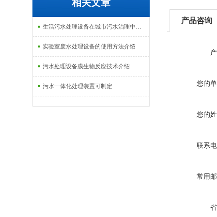
相关文章
产品咨询
生活污水处理设备在城市污水治理中的应用介绍
实验室废水处理设备的使用方法介绍
产
污水处理设备膜生物反应技术介绍
您的单
污水一体化处理装置可制定
您的姓
联系电
常用邮
省