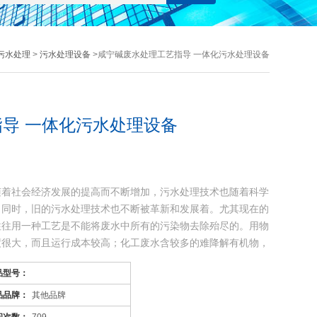
污水处理
>
污水处理设备
>咸宁碱废水处理工艺指导 一体化污水处理设备
导 一体化污水处理设备
随着社会经济发展的提高而不断增加，污水处理技术也随着科学
，同时，旧的污水处理技术也不断被革新和发展着。尤其现在的
往往用一种工艺是不能将废水中所有的污染物去除殆尽的。用物
度很大，而且运行成本较高；化工废水含较多的难降解有机物，
品型号：
品品牌：
其他品牌