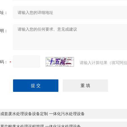
址：
明：
码：
请输入计算结果（填写阿拉
饶成套废水处理设备设备定制 一体化污水处理设备
家界盐酸废水处理远程管理 一体化污水处理设备