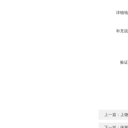
详细地
补充说
验证
上一篇：
上
下一篇：
张