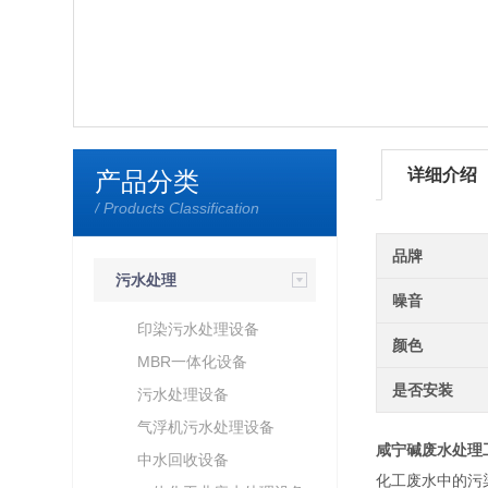
详细介绍
产品分类
/ Products Classification
品牌
污水处理
噪音
印染污水处理设备
颜色
MBR一体化设备
是否安装
污水处理设备
气浮机污水处理设备
咸宁碱废水处理
中水回收设备
化工废水中的污