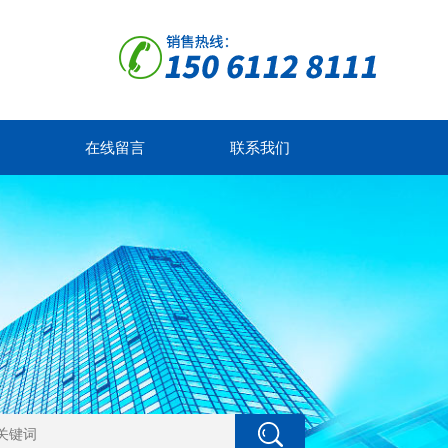
在线留言
联系我们