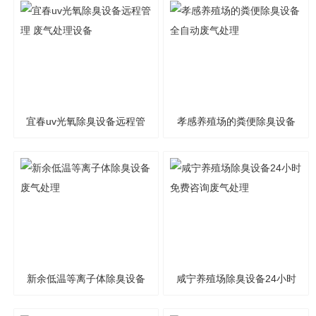
宜春uv光氧除臭设备远程管
孝感养殖场的粪便除臭设备
理 废气处理设备
全自动废气处理
新余低温等离子体除臭设备
咸宁养殖场除臭设备24小时
废气处理
免费咨询废气处理