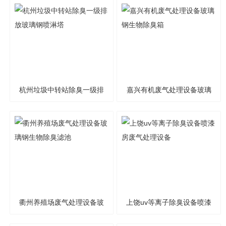
注塑废气处理设备
化工废气处理设备
杭州垃圾中转站除臭一级排
嘉兴有机废气处理设备玻璃
放玻璃钢喷淋塔
钢生物除臭箱
衢州养殖场废气处理设备玻
上饶uv等离子除臭设备喷漆
璃钢生物除臭滤池
房废气处理设备