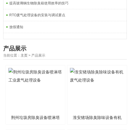
提高玻璃钢生物除臭箱使用效率的技巧
RTO废气处理设备的安装与调试要点
放假通知
产品展示
当前位置：
主页
> 产品展示
荆州垃圾房除臭设备喷淋塔
淮安猪场除臭除味设备有机