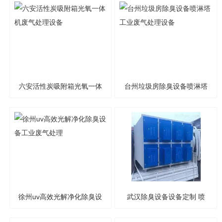
六安活性炭吸附箱光氧一体
台州垃圾房除臭设备喷淋塔
机废气处理设备
工业废气处理设备
徐州uv高效光解净化除臭设
武汉除臭设备设备定制 喷
备工业废气处理
淋塔废气处理设备