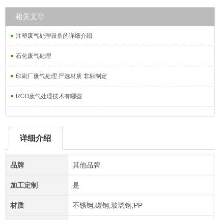
相关文章
注塑废气处理设备的详细介绍
石化废气处理
印刷厂废气处理 严选材质 非标制定
RCO废气处理技术有哪些
详细介绍
品牌
其他品牌
加工定制
是
材质
不锈钢,碳钢,玻璃钢,PP