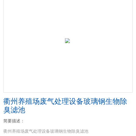
衢州养殖场废气处理设备玻璃钢生物除
臭滤池
简要描述：
衢州养殖场废气处理设备玻璃钢生物除臭滤池