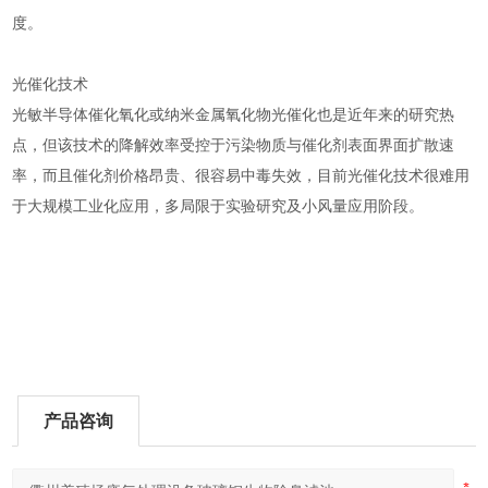
度。
光催化技术
光敏半导体催化氧化或纳米金属氧化物光催化也是近年来的研究热
点，但该技术的降解效率受控于污染物质与催化剂表面界面扩散速
率，而且催化剂价格昂贵、很容易中毒失效，目前光催化技术很难用
于大规模工业化应用，多局限于实验研究及小风量应用阶段。
产品咨询