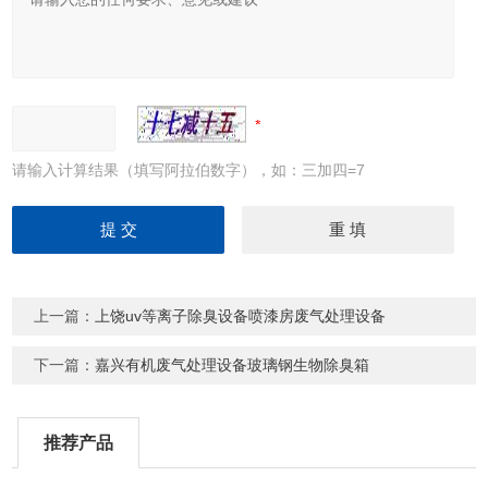
请输入计算结果（填写阿拉伯数字），如：三加四=7
上一篇：
上饶uv等离子除臭设备喷漆房废气处理设备
下一篇：
嘉兴有机废气处理设备玻璃钢生物除臭箱
推荐产品