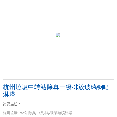
杭州垃圾中转站除臭一级排放玻璃钢喷
淋塔
简要描述：
杭州垃圾中转站除臭一级排放玻璃钢喷淋塔