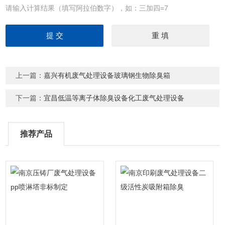
请输入计算结果（填写阿拉伯数字），如：三加四=7
上一篇：
嘉兴有机废气处理设备玻璃钢生物除臭箱
下一篇：
宜昌低温等离子体除臭设备化工废气处理设备
推荐产品