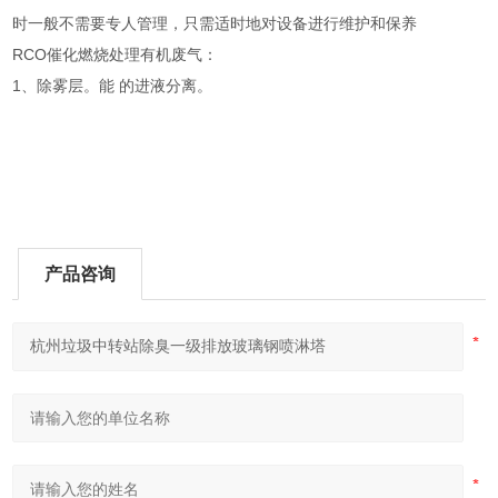
时一般不需要专人管理，只需适时地对设备进行维护和保养
RCO催化燃烧处理有机废气：
1、除雾层。能 的进液分离。
产品咨询