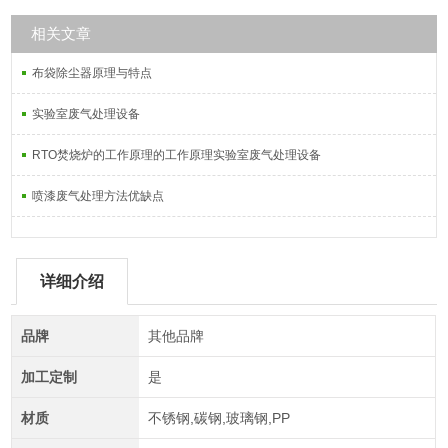
相关文章
布袋除尘器原理与特点
实验室废气处理设备
​RTO焚烧炉的工作原理的工作原理实验室废气处理设备
喷漆废气处理方法优缺点
详细介绍
品牌
其他品牌
加工定制
是
材质
不锈钢,碳钢,玻璃钢,PP