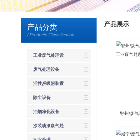
产品展示
产品分类
/ Products Classification
工业废气处理设
备
废气处理设备
活性炭吸附装置
除尘设备
油烟净化设备
鄂州/废气
涂装喷漆废气处
工业
理
污水处理