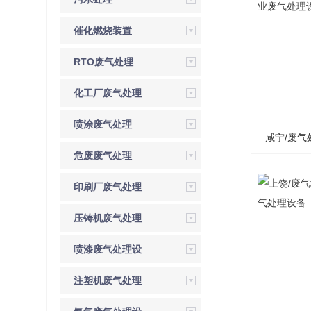
催化燃烧装置
RTO废气处理
化工厂废气处理
喷涂废气处理
咸宁/废气
危废废气处理
业废
印刷厂废气处理
压铸机废气处理
喷漆废气处理设
备
注塑机废气处理
设备