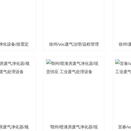
净化设备/按需定
徐州/voc废气治理/远程管理
徐州/
业废气处理设备
工业废气处理设备
房废气净化器/规
鄂州/喷漆房废气净化器/现
宜春/