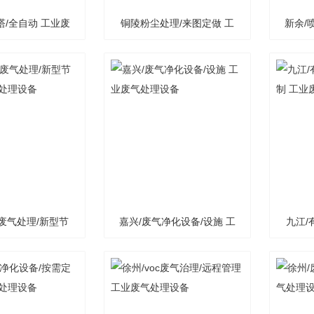
塔/全自动 工业废
铜陵粉尘处理/来图定做 工
新余/
处理设备
业废气处理设备
废气处理/新型节
嘉兴/废气净化设备/设施 工
九江/
业废气处理设备
业废气处理设备
制