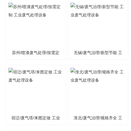
工业废气处理设备
业废气处理设备
苏州/喷漆废气处理/按需定
无锡/废气治理/新型节能 工
制 工业废气处理设备
业废气处理设备
宿迁/废气塔/来图定做 工业
淮北/废气治理/规格齐全 工