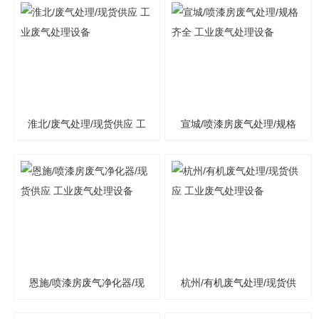
淮北/废气处理/现货供应 工
宣城/喷漆房废气处理/规格
业废气处理设备
齐全 工业废气处理设备
恩施/喷漆房废气净化器/现
杭州/有机废气处理/现货供
货供应 工业废气处理设备
应 工业废气处理设备