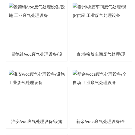
货供应 工业废气处理设备
程管理 工业废气处理设备
景德镇/voc废气处理设备/设
泰州/橡胶车间废气处理/现
施 工业废气处理设备
货供应 工业废气处理设备
淮安/voc废气处理设备/设施
新余/vocs废气处理设备/全