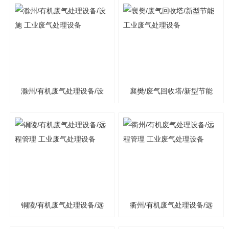
工业废气处理设备
自动 工业废气处理设备
滁州/有机废气处理设备/设
襄樊/废气回收塔/新型节能
施 工业废气处理设备
工业废气处理设备
铜陵/有机废气处理设备/远
衢州/有机废气处理设备/远
程管理 工业废气处理设备
程管理 工业废气处理设备