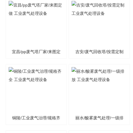
宜昌/pp废气塔厂家/来图定
吉安/废气回收塔/按需定制
做 工业废气处理设备
工业废气处理设备
铜陵/工业废气治理/规格齐
丽水/酸雾废气处理/一级排
全 工业废气处理设备
放 工业废气处理设备