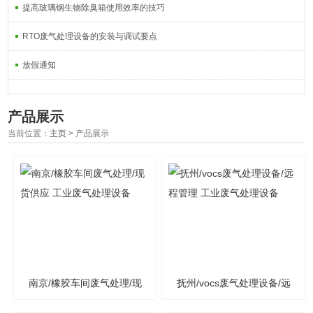
提高玻璃钢生物除臭箱使用效率的技巧
RTO废气处理设备的安装与调试要点
放假通知
产品展示
当前位置：
主页
> 产品展示
南京/橡胶车间废气处理/现
抚州/vocs废气处理设备/远