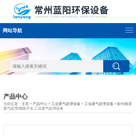
网站导航
产品中心
当前位置：
主页
>
产品中心
>
工业废气处理设备
>
工业废气处理设备
>滁州/酸雾
废气处理/规格齐全 工业废气处理设备