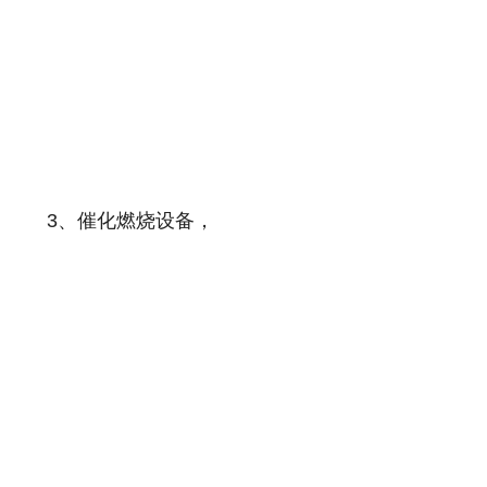
3、催化燃烧设备，