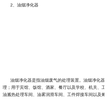
2、油烟净化器
油烟净化器是指油烟废气的处理装置。油烟净化器
理；用于宾馆、饭馆、酒家、餐厅以及学校、机关、工
油溅热处理车间、油雾润滑车间、工件焊接车间以及烯