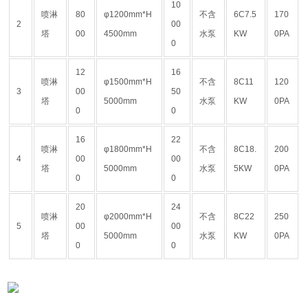
10
喷淋
80
φ1200mm*H
不含
6C7.5
170
2
00
塔
00
4500mm
水泵
KW
0PA
0
12
16
喷淋
φ1500mm*H
不含
8C11
120
3
00
50
塔
5000mm
水泵
KW
0PA
0
0
16
22
喷淋
φ1800mm*H
不含
8C18.
200
4
00
00
塔
5000mm
水泵
5KW
0PA
0
0
20
24
喷淋
φ2000mm*H
不含
8C22
250
5
00
00
塔
5000mm
水泵
KW
0PA
0
0