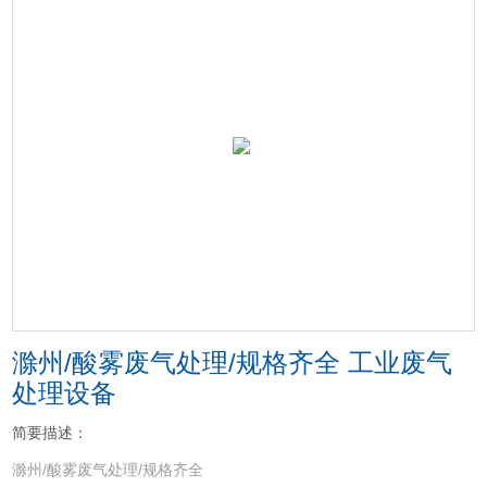
滁州/酸雾废气处理/规格齐全 工业废气
处理设备
简要描述：
滁州/酸雾废气处理/规格齐全