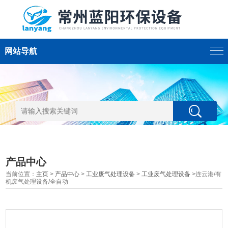
网站导航
产品中心
当前位置：
主页
>
产品中心
>
工业废气处理设备
>
工业废气处理设备
>连云港/有
机废气处理设备/全自动