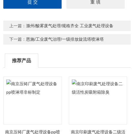
上一篇：
滁州/酸雾废气处理/规格齐全 工业废气处理设备
下一篇：
恩施/工业废气治理/一级排放旋流塔喷淋塔
推荐产品
南京压铸厂废气处理设备pp喷
南京印刷废气处理设备二级活