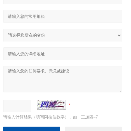
请输入计算结果（填写阿拉伯数字），如：三加四=7