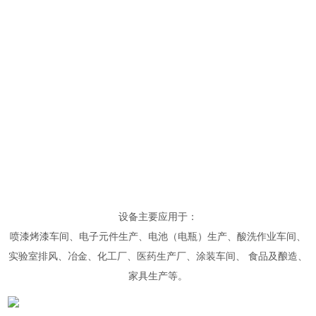
设备主要应用于：
喷漆烤漆车间、电子元件生产、电池（电瓶）生产、酸洗作业车间、
实验室排风、冶金、化工厂、医药生产厂、涂装车间、 食品及酿造、
家具生产等。