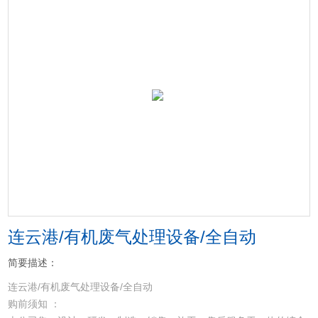
连云港/有机废气处理设备/全自动
简要描述：
连云港/有机废气处理设备/全自动
购前须知 ：