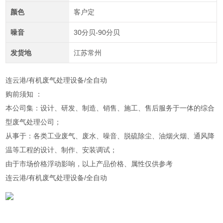
颜色
客户定
噪音
30分贝-90分贝
发货地
江苏常州
连云港/有机废气处理设备/全自动
购前须知 ：
本公司集：设计、研发、制造、销售、施工、售后服务于一体的综合
型废气处理公司；
从事于：各类工业废气、废水、噪音、脱硫除尘、油烟火烟、通风降
温等工程的设计、制作、安装调试；
由于市场价格浮动影响，以上产品价格、属性仅供参考
连云港/有机废气处理设备/全自动