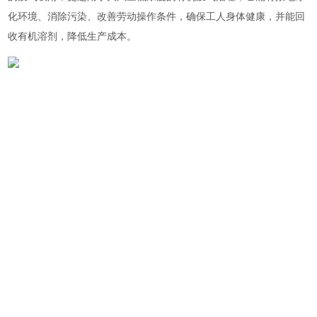
化环境、消除污染、改善劳动操作条件，确保工人身体健康，并能回
收有机溶剂，降低生产成本。