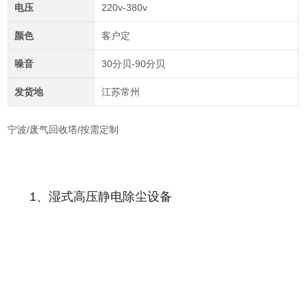
电压
220v-380v
颜色
客户定
噪音
30分贝-90分贝
发货地
江苏常州
宁波/废气回收塔/按需定制
1、湿式高压静电除尘设备