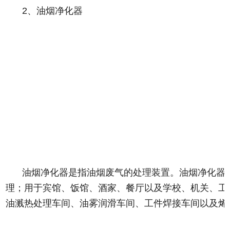
2、油烟净化器
油烟净化器是指油烟废气的处理装置。油烟净化器
理；用于宾馆、饭馆、酒家、餐厅以及学校、机关、工
油溅热处理车间、油雾润滑车间、工件焊接车间以及烯