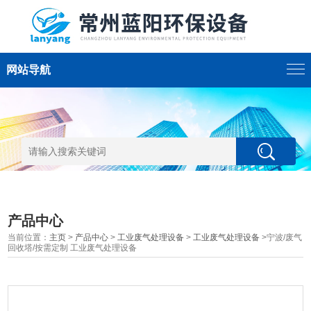
网站导航
产品中心
当前位置：
主页
>
产品中心
>
工业废气处理设备
>
工业废气处理设备
>宁波/废气
回收塔/按需定制 工业废气处理设备