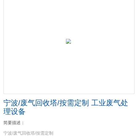
宁波/废气回收塔/按需定制 工业废气处
理设备
简要描述：
宁波/废气回收塔/按需定制