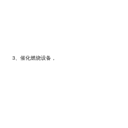
3、催化燃烧设备，