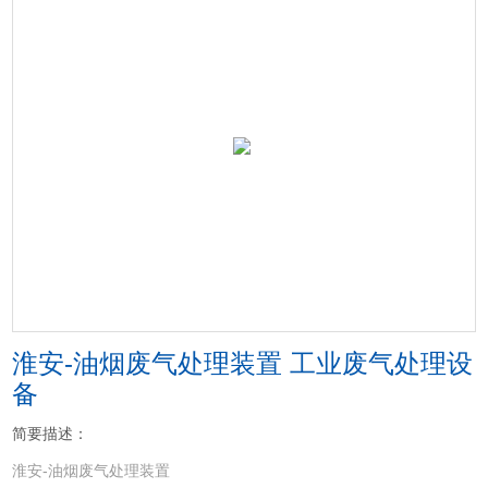
淮安-油烟废气处理装置 工业废气处理设
备
简要描述：
淮安-油烟废气处理装置