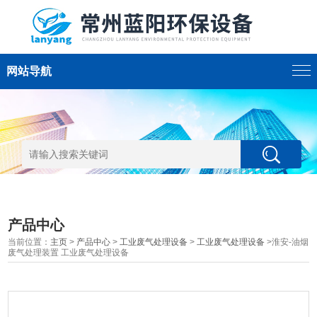
网站导航
产品中心
当前位置：
主页
>
产品中心
>
工业废气处理设备
>
工业废气处理设备
>淮安-油烟
废气处理装置 工业废气处理设备