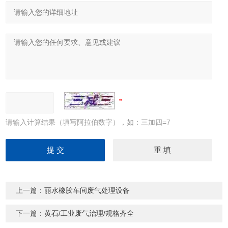
请输入计算结果（填写阿拉伯数字），如：三加四=7
上一篇：
丽水橡胶车间废气处理设备
下一篇：
黄石/工业废气治理/规格齐全