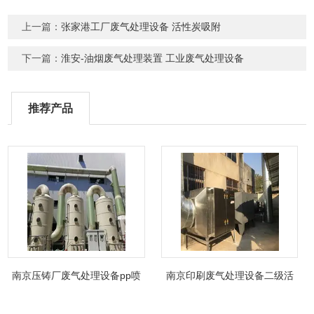
上一篇：
张家港工厂废气处理设备 活性炭吸附
下一篇：
淮安-油烟废气处理装置 工业废气处理设备
推荐产品
南京压铸厂废气处理设备pp喷
南京印刷废气处理设备二级活
淋塔非标制定
性炭吸附箱除臭