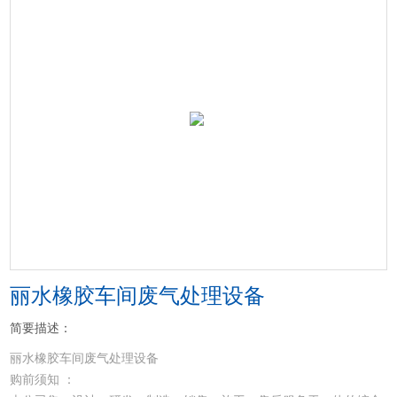
丽水橡胶车间废气处理设备
简要描述：
丽水橡胶车间废气处理设备
购前须知 ：