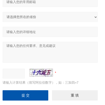
请输入计算结果（填写阿拉伯数字），如：三加四=7