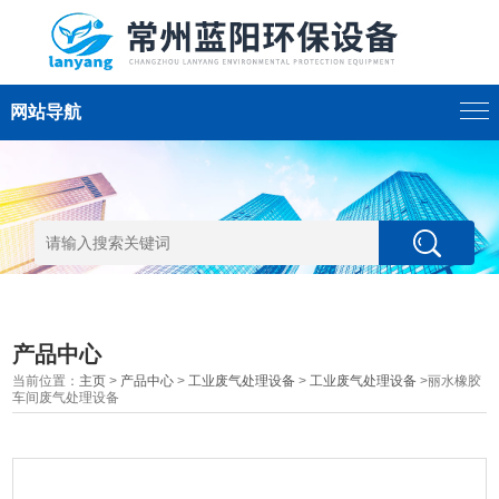
网站导航
产品中心
当前位置：
主页
>
产品中心
>
工业废气处理设备
>
工业废气处理设备
>丽水橡胶
车间废气处理设备