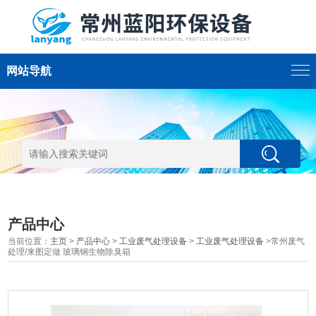
网站导航
产品中心
当前位置：
主页
>
产品中心
>
工业废气处理设备
>
工业废气处理设备
>常州废气
处理/来图定做 玻璃钢生物除臭箱