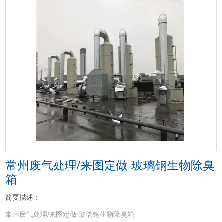
常州废气处理/来图定做 玻璃钢生物除臭
箱
简要描述：
常州废气处理/来图定做 玻璃钢生物除臭箱