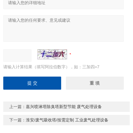
请输入计算结果（填写阿拉伯数字），如：三加四=7
上一篇：
嘉兴喷淋塔除臭塔新型节能 废气处理设备
下一篇：
淮安/废气吸收塔/按需定制 工业废气处理设备