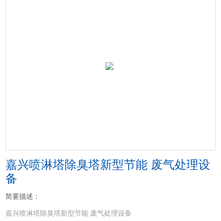
嘉兴喷淋塔除臭塔新型节能 废气处理设
备
简要描述：
嘉兴喷淋塔除臭塔新型节能 废气处理设备