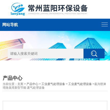
网站导航
产品中心
当前位置：
主页
>
产品中心
>
工业废气处理设备
>
工业废气处理设备
>嘉兴喷淋
塔除臭塔新型节能 废气处理设备