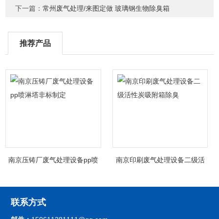
下一篇：
常州废气处理/来图定做 玻璃钢生物除臭箱
推荐产品
南京压铸厂废气处理设备pp喷
南京印刷废气处理设备二级活
淋塔非标制定
性炭吸附箱除臭
联系方式