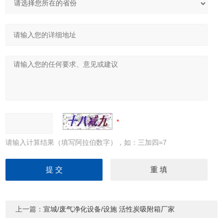
请输入计算结果（填写阿拉伯数字），如：三加四=7
上一篇：
宣城/废气净化设备/设施 活性炭吸附箱厂家