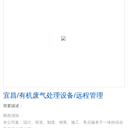
宜昌/有机废气处理设备/远程管理
简要描述：
购前须知 ：
本公司集：设计、研发、制造、销售、施工、售后服务于一体的综合