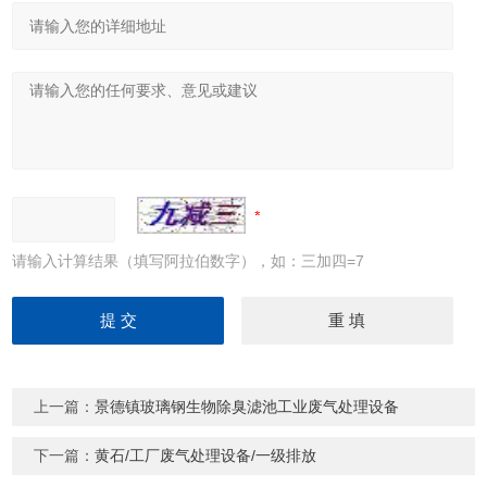
请输入计算结果（填写阿拉伯数字），如：三加四=7
上一篇：
景德镇玻璃钢生物除臭滤池工业废气处理设备
下一篇：
黄石/工厂废气处理设备/一级排放