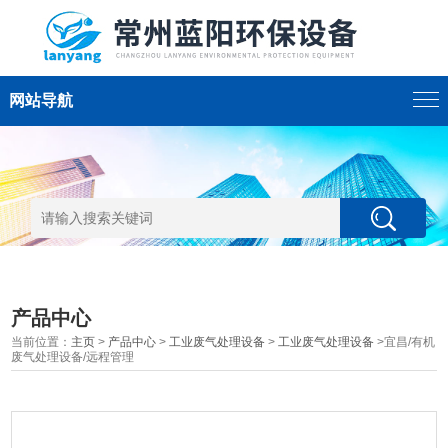
网站导航
产品中心
当前位置：
主页
>
产品中心
>
工业废气处理设备
>
工业废气处理设备
>宜昌/有机
废气处理设备/远程管理