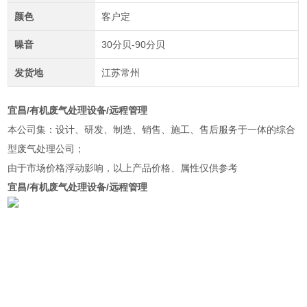
颜色
客户定
噪音
30分贝-90分贝
发货地
江苏常州
宜昌/有机废气处理设备/远程管理
本公司集：设计、研发、制造、销售、施工、售后服务于一体的综合
型废气处理公司；
由于市场价格浮动影响，以上产品价格、属性仅供参考
宜昌/有机废气处理设备/远程管理