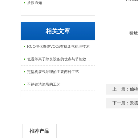
放假通知
相关文章
验证
RCO催化燃烧VOCs有机废气处理技术
低温等离子除臭设备的优点与节能效果分析
定型机废气治理的主要两种工艺
不锈钢洗涤塔的工艺
上一篇：
仙桃
下一篇：
景德
推荐产品