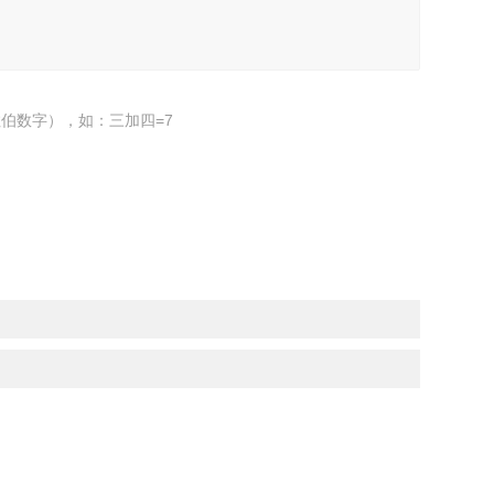
伯数字），如：三加四=7