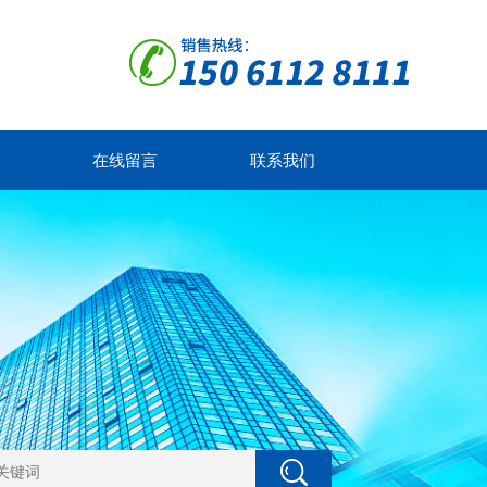
在线留言
联系我们