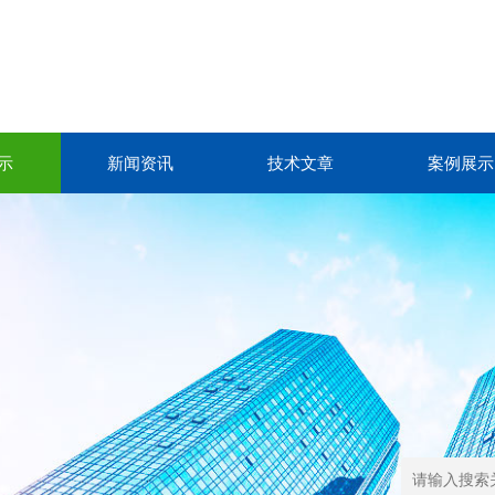
示
新闻资讯
技术文章
案例展示