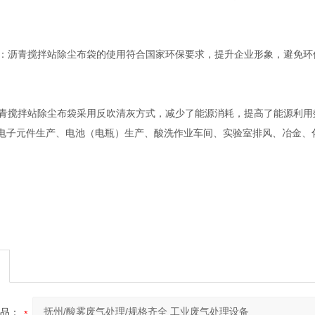
要求：沥青搅拌站除尘布袋的使用符合国家环保要求，提升企业形象，避免
：沥青搅拌站除尘布袋采用反吹清灰方式，减少了能源消耗，提高了能源利用
电子元件生产、电池（电瓶）生产、酸洗作业车间、实验室排风、冶金、
品：