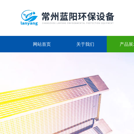
网站首页
关于我们
产品展