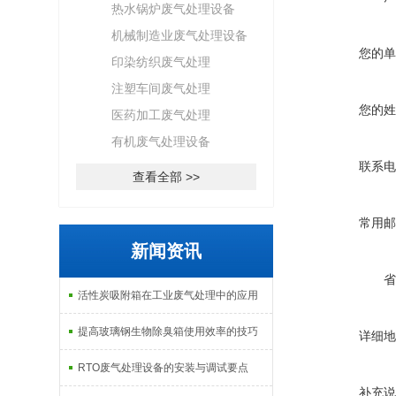
热水锅炉废气处理设备
机械制造业废气处理设备
您的单
印染纺织废气处理
注塑车间废气处理
您的姓
医药加工废气处理
有机废气处理设备
联系电
查看全部 >>
常用邮
新闻资讯
省
活性炭吸附箱在工业废气处理中的应用
提高玻璃钢生物除臭箱使用效率的技巧
详细地
RTO废气处理设备的安装与调试要点
补充说