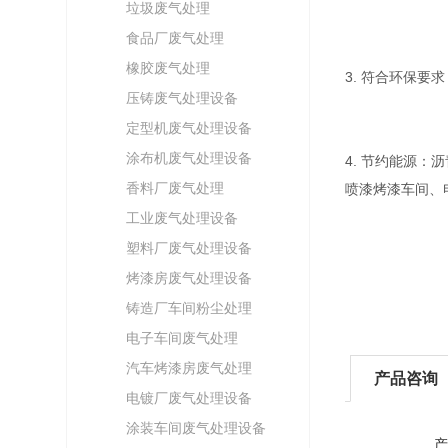
垃圾废气处理
食品厂废气处理
橡胶废气处理
3. 符合环保
压铸废气处理设备
定型机废气处理设备
涂布机废气处理设备
4. 节约能源
香料厂废气处理
喷漆烤漆车间、
工业废气处理设备
塑料厂废气处理设备
烤漆房废气处理设备
铸造厂车间粉尘处理
电子车间废气处理
汽车烤漆房废气处理
产品咨询
电镀厂废气处理设备
涂装车间废气处理设备
产