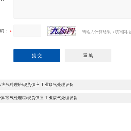
码：
请输入计算结果（填写阿拉
/废气处理塔/现货供应 工业废气处理设备
镇/废气处理塔/现货供应 工业废气处理设备