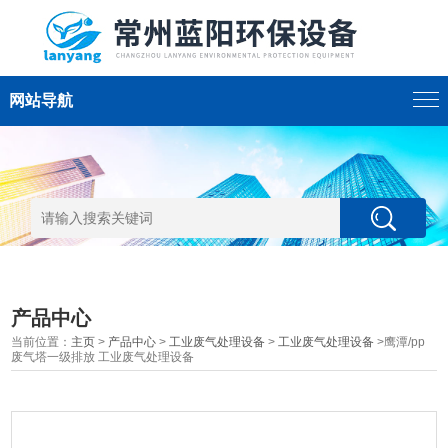
网站导航
产品中心
当前位置：
主页
>
产品中心
>
工业废气处理设备
>
工业废气处理设备
>鹰潭/pp
废气塔一级排放 工业废气处理设备