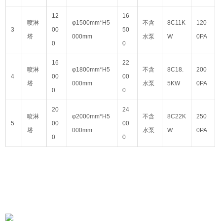
12
16
喷淋
φ1500mm*H5
不含
8C11K
120
3
00
50
塔
000mm
水泵
W
0PA
0
0
16
22
喷淋
φ1800mm*H5
不含
8C18.
200
4
00
00
塔
000mm
水泵
5KW
0PA
0
0
20
24
喷淋
φ2000mm*H5
不含
8C22K
250
5
00
00
塔
000mm
水泵
W
0PA
0
0