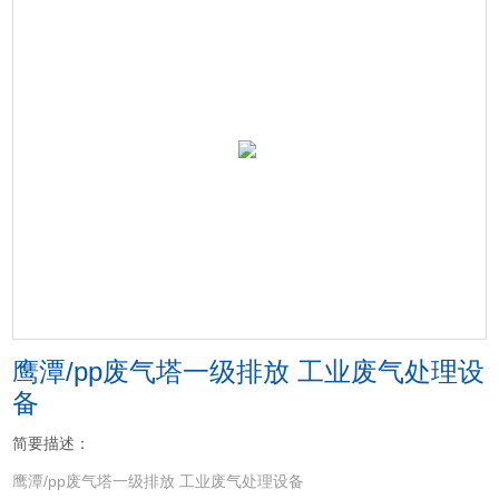
鹰潭/pp废气塔一级排放 工业废气处理设
备
简要描述：
鹰潭/pp废气塔一级排放 工业废气处理设备