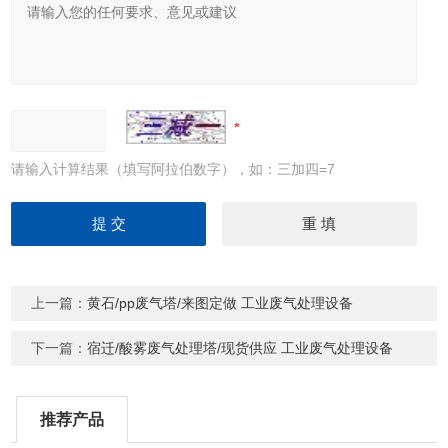
请输入计算结果（填写阿拉伯数字），如：三加四=7
上一篇：
黄石/pp废气塔/来图定做 工业废气处理设备
下一篇：
宿迁/酸雾废气处理塔/现货供应 工业废气处理设备
推荐产品