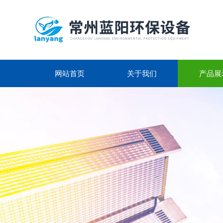
网站首页
关于我们
产品展