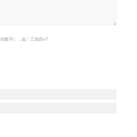
伯数字），如：三加四=7