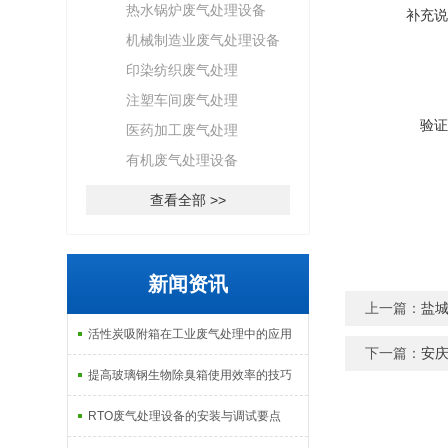
热水锅炉废气处理设备
补充说
机械制造业废气处理设备
印染纺织废气处理
注塑车间废气处理
验证
医药加工废气处理
有机废气处理设备
查看全部 >>
新闻资讯
上一篇：
盐城
活性炭吸附箱在工业废气处理中的应用
下一篇：
安庆
提高玻璃钢生物除臭箱使用效率的技巧
RTO废气处理设备的安装与调试要点