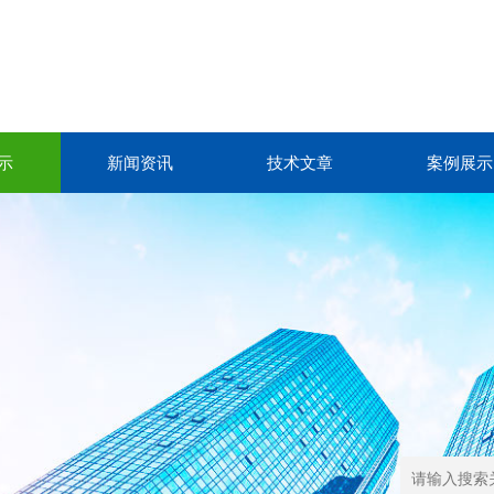
示
新闻资讯
技术文章
案例展示