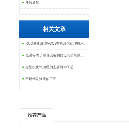
放假通知
相关文章
RCO催化燃烧VOCs有机废气处理技术
低温等离子除臭设备的优点与节能效果分析
定型机废气治理的主要两种工艺
不锈钢洗涤塔的工艺
推荐产品