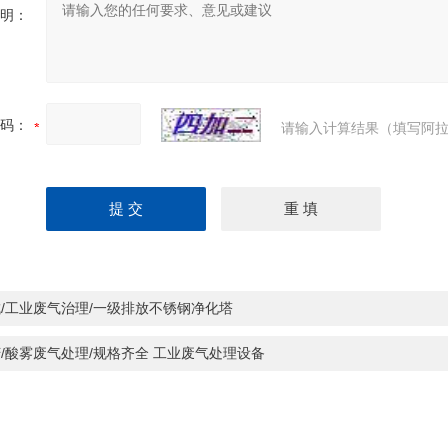
明：
码：
请输入计算结果（填写阿拉
/工业废气治理/一级排放不锈钢净化塔
/酸雾废气处理/规格齐全 工业废气处理设备