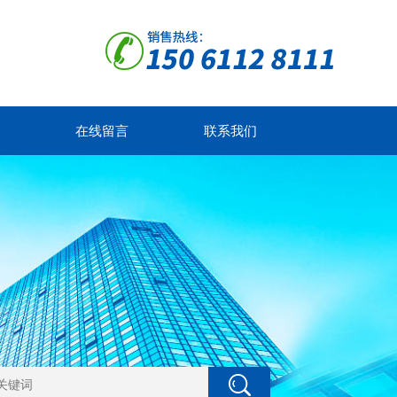
在线留言
联系我们