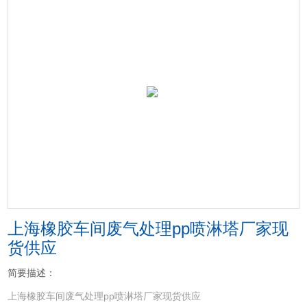
上海橡胶车间废气处理pp喷淋塔厂家现
货供应
简要描述：
上海橡胶车间废气处理pp喷淋塔厂家现货供应