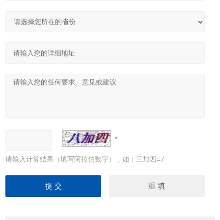
请输入计算结果（填写阿拉伯数字），如：三加四=7