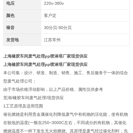
电压
220v-380v
颜色
客户定
噪音
30分贝-90分贝
发货地
江苏常州
上海橡胶车间废气处理pp喷淋塔厂家现货供应
上海橡胶车间废气处理pp喷淋塔厂家现货供应
本公司集：设计、研发、制造、销售、施工、售后服务于一体的综合
型废气处理公司；
由于市场价格浮动影响，以上产品价格、属性仅供参考
芜湖/橡胶车间废气处理/现货供应
1工艺原理及适用范围
催化燃烧是利用贵金属催化剂降低废气中有机物的活化能，使有机物
在较低的温度(一般在250~3000C左右，不同成分的有机物，其催化
燃烧温度不一样下发生无火焰燃烧。其原理是废气经过催化剂时，先