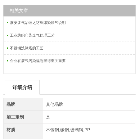
相关文章
淮安废气治理之纺织印染废气说明
工业纺织印染废气处理工艺
不锈钢洗涤塔的工艺
企业在废气污染规划显得至关重要
详细介绍
品牌
其他品牌
加工定制
是
材质
不锈钢,碳钢,玻璃钢,PP