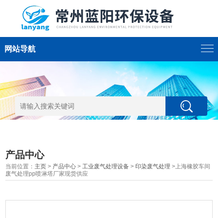
网站导航
产品中心
当前位置：
主页
>
产品中心
>
工业废气处理设备
>
印染废气处理
>上海橡胶车间
废气处理pp喷淋塔厂家现货供应