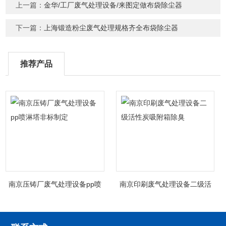
上一篇：
金华/工厂废气处理设备/来图定做布袋除尘器
下一篇：
上海锻造粉尘废气处理规格齐全布袋除尘器
推荐产品
南京压铸厂废气处理设备pp喷
南京印刷废气处理设备二级活
淋塔非标制定
性炭吸附箱除臭