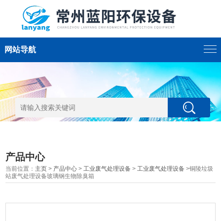
网站导航
产品中心
当前位置：
主页
>
产品中心
>
工业废气处理设备
>
工业废气处理设备
>铜陵垃圾
站废气处理设备玻璃钢生物除臭箱