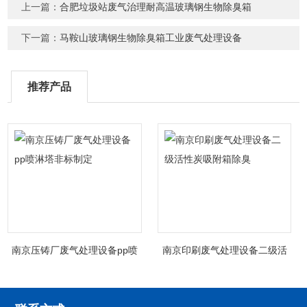
上一篇：
合肥垃圾站废气治理耐高温玻璃钢生物除臭箱
下一篇：
马鞍山玻璃钢生物除臭箱工业废气处理设备
推荐产品
南京压铸厂废气处理设备pp喷
南京印刷废气处理设备二级活
淋塔非标制定
性炭吸附箱除臭