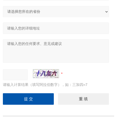
请输入计算结果（填写阿拉伯数字），如：三加四=7