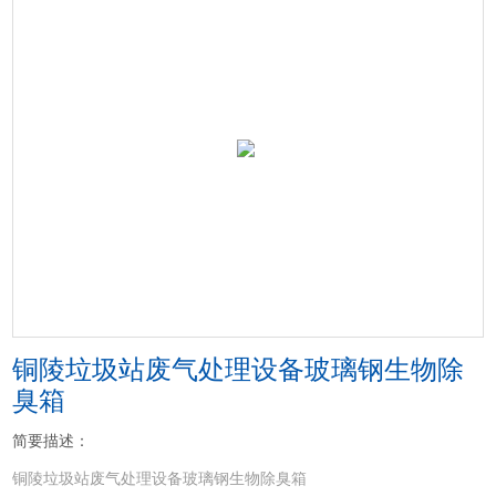
铜陵垃圾站废气处理设备玻璃钢生物除
臭箱
简要描述：
铜陵垃圾站废气处理设备玻璃钢生物除臭箱