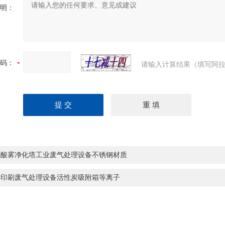
明：
码：
请输入计算结果（填写阿拉
州酸雾净化塔工业废气处理设备不锈钢材质
州印刷废气处理设备活性炭吸附箱等离子