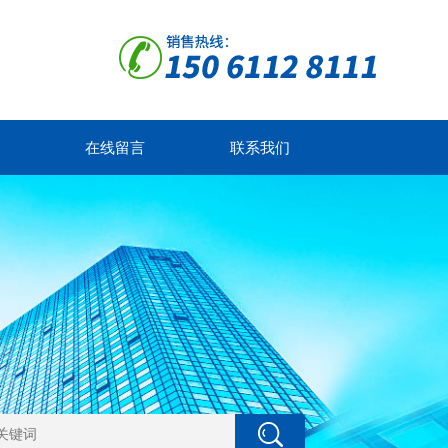
在线留言
联系我们