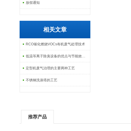
放假通知
相关文章
RCO催化燃烧VOCs有机废气处理技术
低温等离子除臭设备的优点与节能效果分析
定型机废气治理的主要两种工艺
不锈钢洗涤塔的工艺
推荐产品