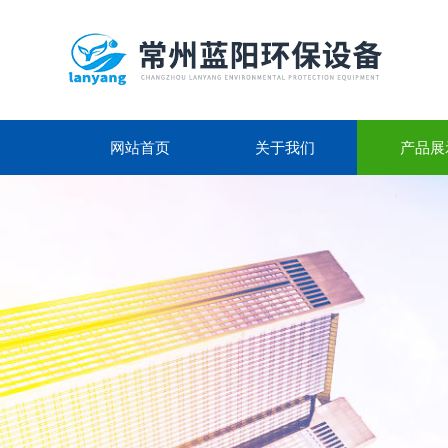
网站首页
关于我们
产品展