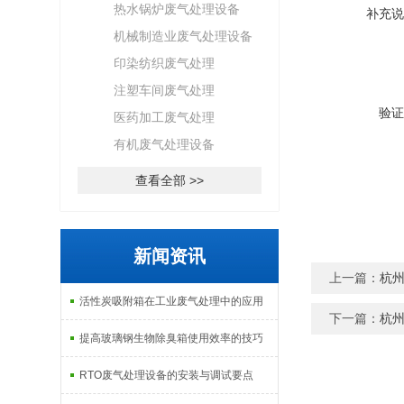
热水锅炉废气处理设备
补充说
机械制造业废气处理设备
印染纺织废气处理
注塑车间废气处理
验证
医药加工废气处理
有机废气处理设备
查看全部 >>
新闻资讯
上一篇：
杭
活性炭吸附箱在工业废气处理中的应用
下一篇：
杭
提高玻璃钢生物除臭箱使用效率的技巧
RTO废气处理设备的安装与调试要点