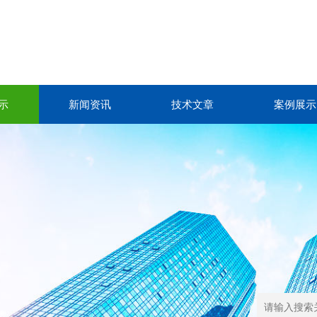
示
新闻资讯
技术文章
案例展示