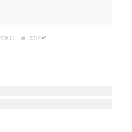
伯数字），如：三加四=7