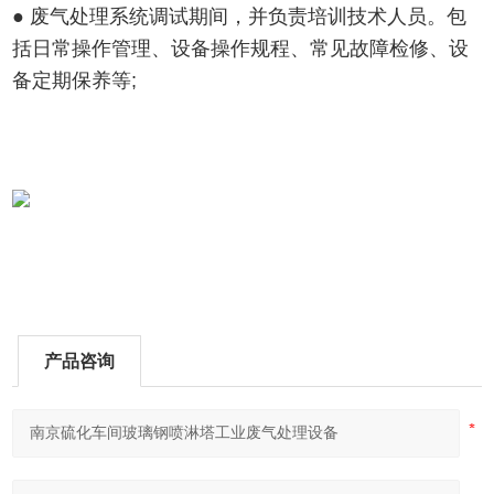
● 废气处理系统调试期间，并负责培训技术人员。包
括日常操作管理、设备操作规程、常见故障检修、设
备定期保养等;
产品咨询