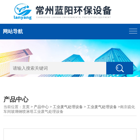
网站导航
产品中心
当前位置：
主页
>
产品中心
>
工业废气处理设备
>
工业废气处理设备
>南京硫化
车间玻璃钢喷淋塔工业废气处理设备