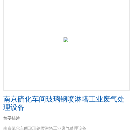
南京硫化车间玻璃钢喷淋塔工业废气处
理设备
简要描述：
南京硫化车间玻璃钢喷淋塔工业废气处理设备