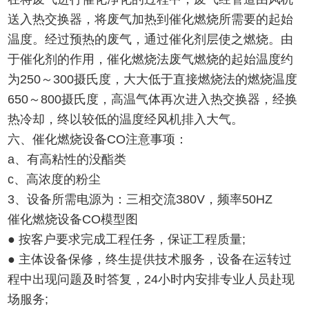
送入热交换器，将废气加热到催化燃烧所需要的起始
温度。经过预热的废气，通过催化剂层使之燃烧。由
于催化剂的作用，催化燃烧法废气燃烧的起始温度约
为250～300摄氏度，大大低于直接燃烧法的燃烧温度
650～800摄氏度，高温气体再次进入热交换器，经换
热冷却，终以较低的温度经风机排入大气。
六、催化燃烧设备CO注意事项：
a、有高粘性的没酯类
c、高浓度的粉尘
3、设备所需电源为：三相交流380V，频率50HZ
催化燃烧设备CO模型图
● 按客户要求完成工程任务，保证工程质量;
● 主体设备保修，终生提供技术服务，设备在运转过
程中出现问题及时答复，24小时内安排专业人员赴现
场服务;