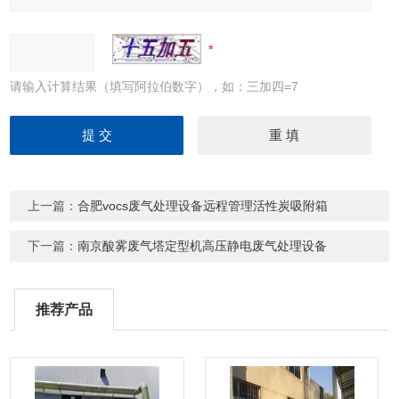
请输入计算结果（填写阿拉伯数字），如：三加四=7
上一篇：
合肥vocs废气处理设备远程管理活性炭吸附箱
下一篇：
南京酸雾废气塔定型机高压静电废气处理设备
推荐产品