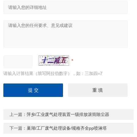
请输入计算结果（填写阿拉伯数字），如：三加四=7
上一篇：
萍乡/工业废气处理装置一级排放滚筒除尘器
下一篇：
巢湖/工厂废气处理设备/规格齐全pp喷淋塔