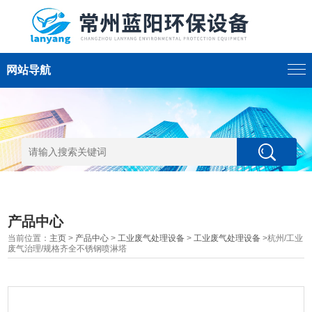
网站导航
产品中心
当前位置：
主页
>
产品中心
>
工业废气处理设备
>
工业废气处理设备
>杭州/工业
废气治理/规格齐全不锈钢喷淋塔