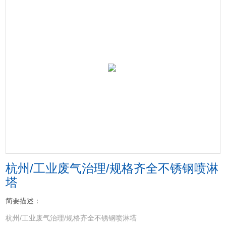
杭州/工业废气治理/规格齐全不锈钢喷淋
塔
简要描述：
杭州/工业废气治理/规格齐全不锈钢喷淋塔