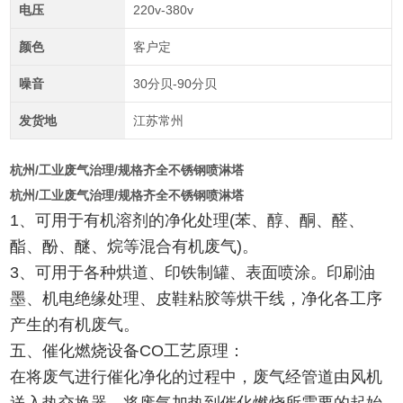
电压
220v-380v
颜色
客户定
噪音
30分贝-90分贝
发货地
江苏常州
杭州/工业废气治理/规格齐全不锈钢喷淋塔
杭州/工业废气治理/规格齐全不锈钢喷淋塔
1、可用于有机溶剂的净化处理(苯、醇、酮、醛、
酯、酚、醚、烷等混合有机废气)。
3、可用于各种烘道、印铁制罐、表面喷涂。印刷油
墨、机电绝缘处理、皮鞋粘胶等烘干线，净化各工序
产生的有机废气。
五、催化燃烧设备CO工艺原理：
在将废气进行催化净化的过程中，废气经管道由风机