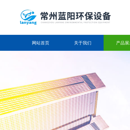
网站首页
关于我们
产品展