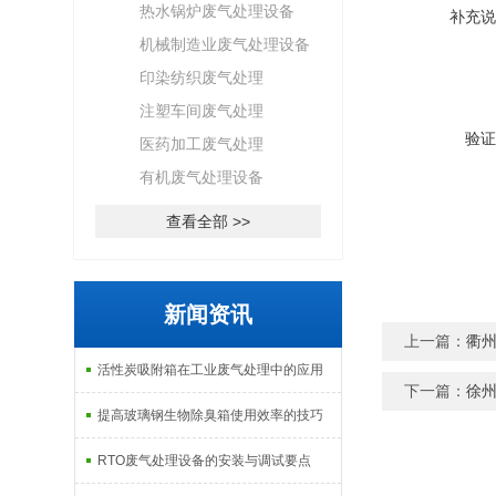
热水锅炉废气处理设备
补充说
机械制造业废气处理设备
印染纺织废气处理
注塑车间废气处理
验证
医药加工废气处理
有机废气处理设备
查看全部 >>
新闻资讯
上一篇：
衢州
活性炭吸附箱在工业废气处理中的应用
下一篇：
徐州
提高玻璃钢生物除臭箱使用效率的技巧
RTO废气处理设备的安装与调试要点