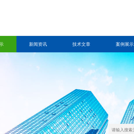
示
新闻资讯
技术文章
案例展示