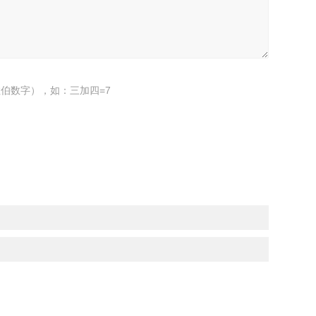
伯数字），如：三加四=7