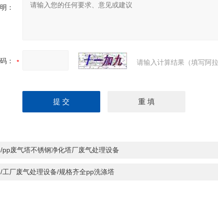
明：
码：
请输入计算结果（填写阿拉
/pp废气塔不锈钢净化塔厂废气处理设备
/工厂废气处理设备/规格齐全pp洗涤塔