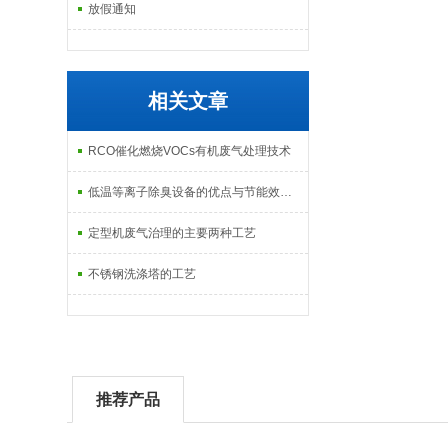
放假通知
相关文章
RCO催化燃烧VOCs有机废气处理技术
低温等离子除臭设备的优点与节能效果分析
定型机废气治理的主要两种工艺
不锈钢洗涤塔的工艺
推荐产品