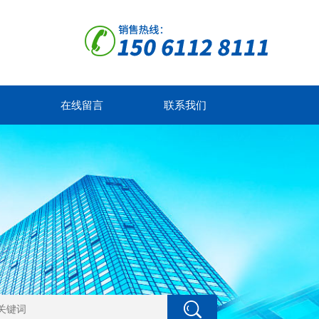
在线留言
联系我们