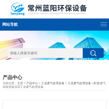
网站导航
产品中心
当前位置：
主页
>
产品中心
>
工业废气处理设备
>
工业废气处理设备
>南通/废气
回收塔旋流塔工业废气处理设备