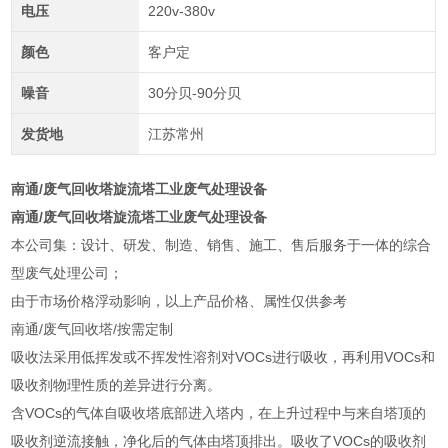
电压
220v-380v
颜色
客户定
噪音
30分贝-90分贝
发货地
江苏常州
南通/废气回收塔旋流塔工业废气处理设备
南通/废气回收塔旋流塔工业废气处理设备
本公司集：设计、研发、制造、销售、施工、售后服务于一体的综合
型废气处理公司；
由于市场价格浮动影响，以上产品价格、属性仅供参考
南通/废气回收塔/按需定制
吸收法采用低挥发或不挥发性溶剂对VOCs进行吸收，再利用VOCs和
吸收剂物理性质的差异进行分离。
含VOCs的气体自吸收塔底部进入塔内，在上升过程中与来自塔顶的
吸收剂逆流接触，净化后的气体由塔顶排出。吸收了VOCs的吸收剂