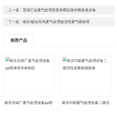
上一篇：
芜湖工业废气处理装置来图定做光氧除臭设备
下一篇：
南京/硫化车间废气处理旋流塔废气吸收塔
推荐产品
南京压铸厂废气处理设备pp喷
南京印刷废气处理设备二级活
淋塔非标制定
性炭吸附箱除臭