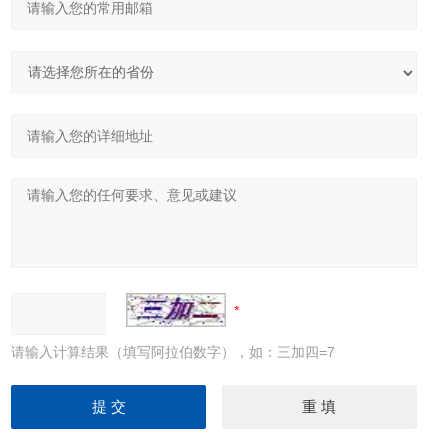
请输入计算结果（填写阿拉伯数字），如：三加四=7