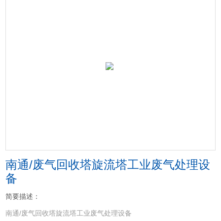
南通/废气回收塔旋流塔工业废气处理设
备
简要描述：
南通/废气回收塔旋流塔工业废气处理设备